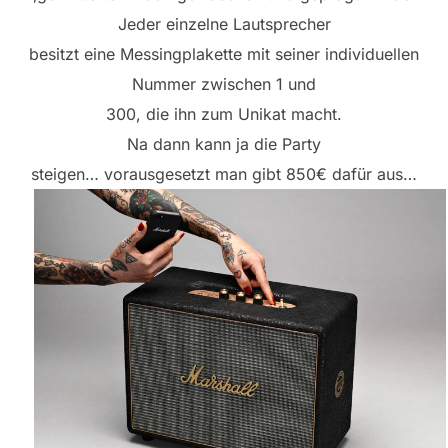
Jeder einzelne Lautsprecher
besitzt eine Messingplakette mit seiner individuellen
Nummer zwischen 1 und
300, die ihn zum Unikat macht.
Na dann kann ja die Party
steigen… vorausgesetzt man gibt 850€ dafür aus…