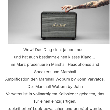
Wow! Das Ding sieht ja cool aus…
und hat auch bestimmt einen klasse Klang…
im März präsentieren Marshall Headphones and
Speakers und Marshall
Amplification den Marshall Woburn by John Varvatos.
Der Marshall Woburn by John
Varvatos ist in vollnarbigem Kalbsleder gehalten, das
für einen einzigartigen,
‚geknitterten‘ Look gewaschen und geprägt wurde.