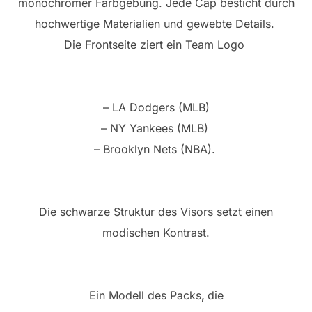
monochromer Farbgebung. Jede Cap besticht durch
hochwertige Materialien und gewebte Details.
Die Frontseite ziert ein Team Logo
– LA Dodgers (MLB)
– NY Yankees (MLB)
– Brooklyn Nets (NBA).
Die schwarze Struktur des Visors setzt einen
modischen Kontrast.
Ein Modell des Packs
,
die