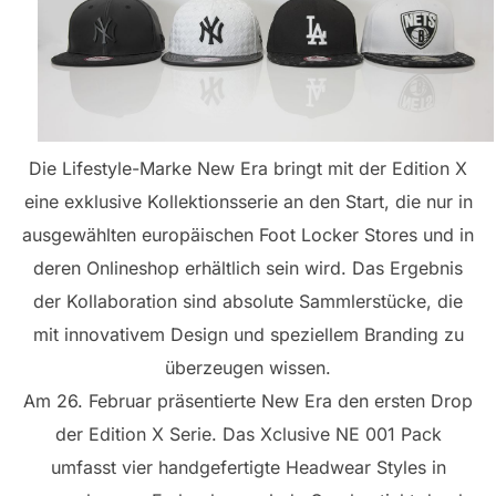
Die Lifestyle-Marke New Era bringt mit der Edition X
eine exklusive Kollektionsserie an den Start, die nur in
ausgewählten europäischen Foot Locker Stores und in
deren Onlineshop erhältlich sein wird. Das Ergebnis
der Kollaboration sind absolute Sammlerstücke, die
mit innovativem Design und speziellem Branding zu
überzeugen wissen.
Am 26. Februar präsentierte New Era den ersten Drop
der Edition X Serie. Das Xclusive NE 001 Pack
umfasst vier handgefertigte Headwear Styles in