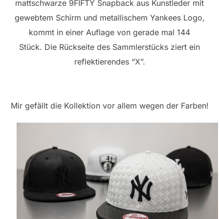
mattschwarze 9FIFTY Snapback aus Kunstleder mit
gewebtem Schirm und metallischem Yankees Logo,
kommt in einer Auflage von gerade mal 144
Stück. Die Rückseite des Sammlerstücks ziert ein
reflektierendes “X”.
Mir gefällt die Kollektion vor allem wegen der Farben!