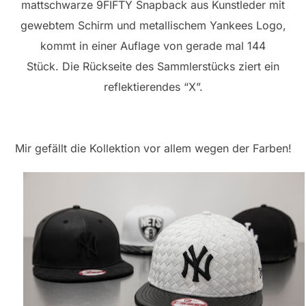
mattschwarze 9FIFTY Snapback aus Kunstleder mit
gewebtem Schirm und metallischem Yankees Logo,
kommt in einer Auflage von gerade mal 144
Stück. Die Rückseite des Sammlerstücks ziert ein
reflektierendes “X”.
Mir gefällt die Kollektion vor allem wegen der Farben!