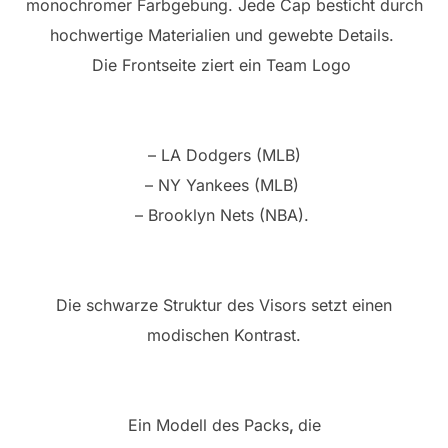
monochromer Farbgebung. Jede Cap besticht durch
hochwertige Materialien und gewebte Details.
Die Frontseite ziert ein Team Logo
– LA Dodgers (MLB)
– NY Yankees (MLB)
– Brooklyn Nets (NBA).
Die schwarze Struktur des Visors setzt einen
modischen Kontrast.
Ein Modell des Packs
,
die