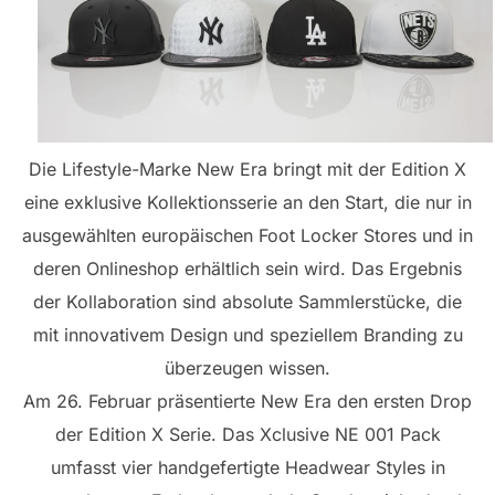
Die Lifestyle-Marke New Era bringt mit der Edition X
eine exklusive Kollektionsserie an den Start, die nur in
ausgewählten europäischen Foot Locker Stores und in
deren Onlineshop erhältlich sein wird. Das Ergebnis
der Kollaboration sind absolute Sammlerstücke, die
mit innovativem Design und speziellem Branding zu
überzeugen wissen.
Am 26. Februar präsentierte New Era den ersten Drop
der Edition X Serie. Das Xclusive NE 001 Pack
umfasst vier handgefertigte Headwear Styles in