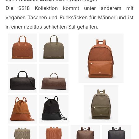
Die SS18 Kollektion kommt unter anderem mit
veganen Taschen und Rucksäcken für Männer und ist
in einem zeitlos schlichten Stil gehalten.