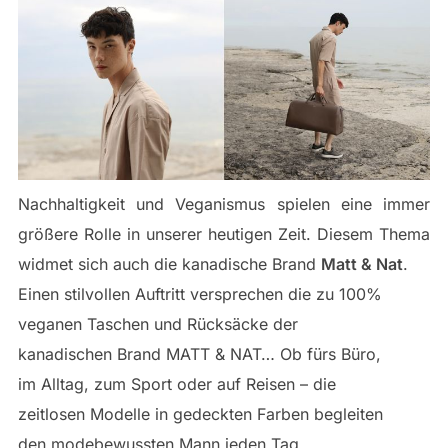
Nachhaltigkeit und Veganismus spielen eine immer
größere Rolle in unserer heutigen Zeit. Diesem Thema
widmet sich auch die kanadische Brand
Matt & Nat
.
Einen stilvollen Auftritt versprechen die zu 100%
veganen Taschen und Rücksäcke der
kanadischen Brand MATT & NAT… Ob fürs Büro,
im Alltag, zum Sport oder auf Reisen – die
zeitlosen Modelle in gedeckten Farben begleiten
den modebewussten Mann jeden Tag…