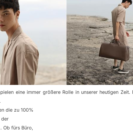
pielen eine immer größere Rolle in unserer heutigen Zei
.
chen die zu 100%
 der
 Ob fürs Büro,