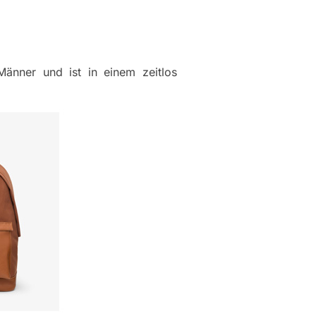
änner und ist in einem zeitlos