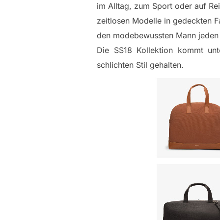
im Alltag, zum Sport oder auf Rei
zeitlosen Modelle in gedeckten F
den modebewussten Mann jede
Die SS18 Kollektion kommt unt
schlichten Stil gehalten.