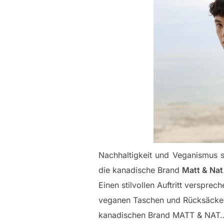
Nachhaltigkeit und Veganismus s
die kanadische Brand
Matt & Nat
Einen stilvollen Auftritt verspre
veganen Taschen und Rücksäcke
kanadischen Brand MATT & NAT…