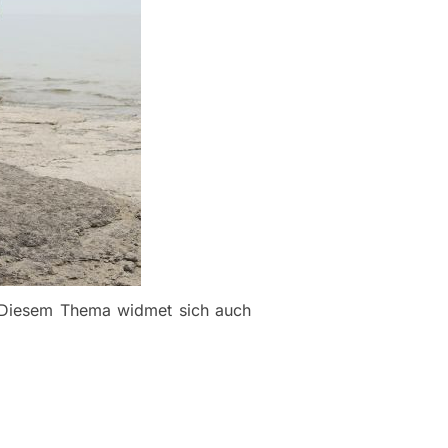
t. Diesem Thema widmet sich auch