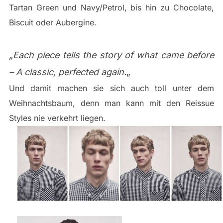
Tartan Green und Navy/Petrol, bis hin zu Chocolate,
Biscuit oder Aubergine.
„Each piece tells the story of what came before
– A classic, perfected again.
„
Und damit machen sie sich auch toll unter dem
Weihnachtsbaum, denn man kann mit den Reissue
Styles nie verkehrt liegen.