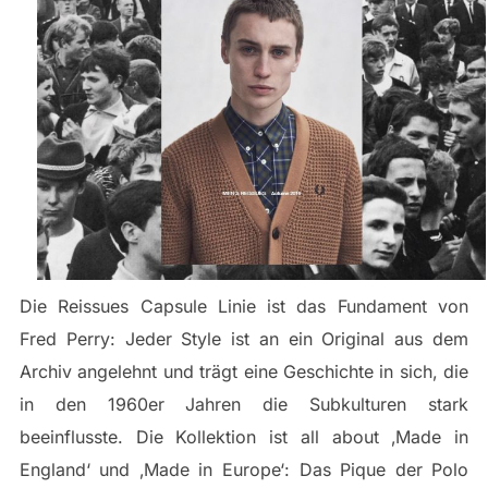
Die Reissues Capsule Linie ist das Fundament von
Fred Perry: Jeder Style ist an ein Original aus dem
Archiv angelehnt und trägt eine Geschichte in sich, die
in den 1960er Jahren die Subkulturen stark
beeinflusste. Die Kollektion ist all about ‚Made in
England‘ und ‚Made in Europe‘: Das Pique der Polo