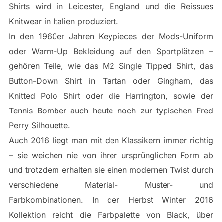
Shirts wird in Leicester, England und die Reissues
Knitwear in Italien produziert.
In den 1960er Jahren Keypieces der Mods-Uniform
oder Warm-Up Bekleidung auf den Sportplätzen –
gehören Teile, wie das M2 Single Tipped Shirt, das
Button-Down Shirt in Tartan oder Gingham, das
Knitted Polo Shirt oder die Harrington, sowie der
Tennis Bomber auch heute noch zur typischen Fred
Perry Silhouette.
Auch 2016 liegt man mit den Klassikern immer richtig
– sie weichen nie von ihrer ursprünglichen Form ab
und trotzdem erhalten sie einen modernen Twist durch
verschiedene Material- Muster- und
Farbkombinationen. In der Herbst Winter 2016
Kollektion reicht die Farbpalette von Black, über