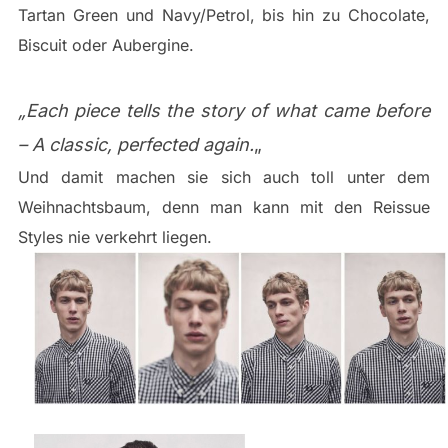
Tartan Green und Navy/Petrol, bis hin zu Chocolate,
Biscuit oder Aubergine.
„Each piece tells the story of what came before
– A classic, perfected again.
„
Und damit machen sie sich auch toll unter dem
Weihnachtsbaum, denn man kann mit den Reissue
Styles nie verkehrt liegen.