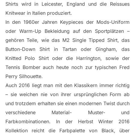
Shirts wird in Leicester, England und die Reissues
Knitwear in Italien produziert.
In den 1960er Jahren Keypieces der Mods-Uniform
oder Warm-Up Bekleidung auf den Sportplätzen –
gehören Teile, wie das M2 Single Tipped Shirt, das
Button-Down Shirt in Tartan oder Gingham, das
Knitted Polo Shirt oder die Harrington, sowie der
Tennis Bomber auch heute noch zur typischen Fred
Perry Silhouette.
Auch 2016 liegt man mit den Klassikern immer richtig
– sie weichen nie von ihrer ursprünglichen Form ab
und trotzdem erhalten sie einen modernen Twist durch
verschiedene Material- Muster- und
Farbkombinationen. In der Herbst Winter 2016
Kollektion reicht die Farbpalette von Black, über