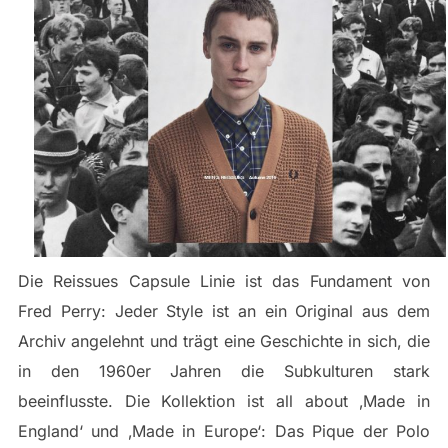
Die Reissues Capsule Linie ist das Fundament von
Fred Perry: Jeder Style ist an ein Original aus dem
Archiv angelehnt und trägt eine Geschichte in sich, die
in den 1960er Jahren die Subkulturen stark
beeinflusste. Die Kollektion ist all about ‚Made in
England‘ und ‚Made in Europe‘: Das Pique der Polo