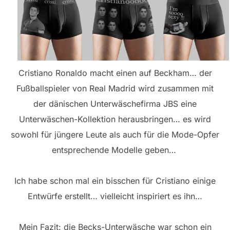
Cristiano Ronaldo macht einen auf Beckham… der
Fußballspieler von Real Madrid wird zusammen mit
der dänischen Unterwäschefirma JBS eine
Unterwäschen-Kollektion herausbringen… es wird
sowohl für jüngere Leute als auch für die Mode-Opfer
entsprechende Modelle geben…
Ich habe schon mal ein bisschen für Cristiano einige
Entwürfe erstellt… vielleicht inspiriert es ihn…
Mein Fazit: die Becks-Unterwäsche war schon ein