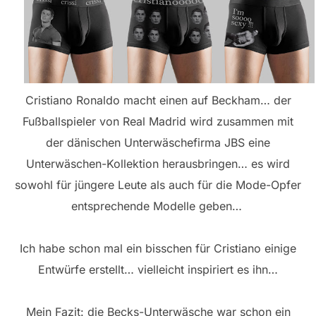
Cristiano Ronaldo macht einen auf Beckham… der
Fußballspieler von Real Madrid wird zusammen mit
der dänischen Unterwäschefirma JBS eine
Unterwäschen-Kollektion herausbringen… es wird
sowohl für jüngere Leute als auch für die Mode-Opfer
entsprechende Modelle geben…
Ich habe schon mal ein bisschen für Cristiano einige
Entwürfe erstellt… vielleicht inspiriert es ihn…
Mein Fazit: die Becks-Unterwäsche war schon ein