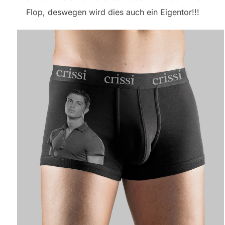
Flop, deswegen wird dies auch ein Eigentor!!!