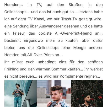
Hemden
… im TV, auf den Straßen, in den
Onlineshops… und das ist auch gut so… letztens habe
ich auf dem TV-Kanal, wo nur Trash-TV gezeigt wird,
eine Sendung über Auswanderer gesehen und da hatte
ein Friseur das coolste All-Over-Print-Hemd an…
bestimmt nirgendwo mehr zu kaufen, aber dafür
bieten uns die Onlineshops eine Menge anderer
Hemden mit All-Over-Prints an…
Ihr müsst euch unbedingt eins für den schönen
Frühling und den warmen Sommer kaufen… ihr werdet
es nicht bereuen… es wird nur Komplimente regnen…