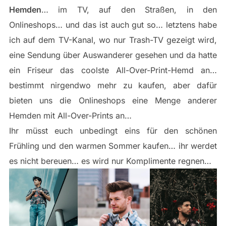
Hemden
… im TV, auf den Straßen, in den
Onlineshops… und das ist auch gut so… letztens habe
ich auf dem TV-Kanal, wo nur Trash-TV gezeigt wird,
eine Sendung über Auswanderer gesehen und da hatte
ein Friseur das coolste All-Over-Print-Hemd an…
bestimmt nirgendwo mehr zu kaufen, aber dafür
bieten uns die Onlineshops eine Menge anderer
Hemden mit All-Over-Prints an…
Ihr müsst euch unbedingt eins für den schönen
Frühling und den warmen Sommer kaufen… ihr werdet
es nicht bereuen… es wird nur Komplimente regnen…