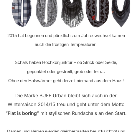
2015 hat begonnen und pünktlich zum Jahreswechsel kamen
auch die frostigen Temperaturen.
Schals haben Hochkonjunktur – ob Strick oder Seide,
gepunktet oder gestreift, grob oder fein…
Ohne den Halswärmer geht derzeit niemand aus dem Haus!
Die Marke BUFF Urban bleibt sich auch in der
Wintersaison 2014/15 treu und geht unter dem Motto
“
Flat is boring
” mit stylischen Rundschals an den Start.
Damen und Herren werden gleichermaßen berücksichtigt und