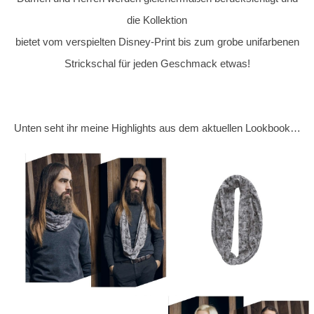
die Kollektion
bietet vom verspielten Disney-Print bis zum grobe unifarbenen
Strickschal für jeden Geschmack etwas!
Unten seht ihr meine Highlights aus dem aktuellen Lookbook…