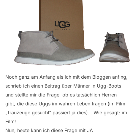
Noch ganz am Anfang als ich mit dem Bloggen anfing,
schrieb ich einen Beitrag über Männer in Ugg-Boots
und stellte mir die Frage, ob es tatsächlich Herren
gibt, die diese Uggs im wahren Leben tragen (im Film
„Trauzeuge gesucht“ passiert ja dies)… Wie gesagt: im
Film!
Nun, heute kann ich diese Frage mit JA