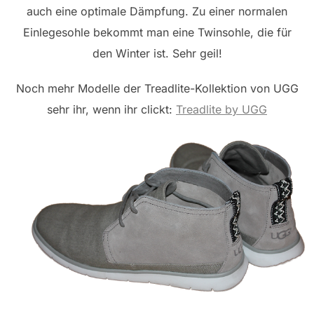
auch eine optimale Dämpfung. Zu einer normalen
Einlegesohle bekommt man eine Twinsohle, die für
den Winter ist. Sehr geil!
Noch mehr Modelle der Treadlite-Kollektion von UGG
sehr ihr, wenn ihr clickt:
Treadlite by UGG