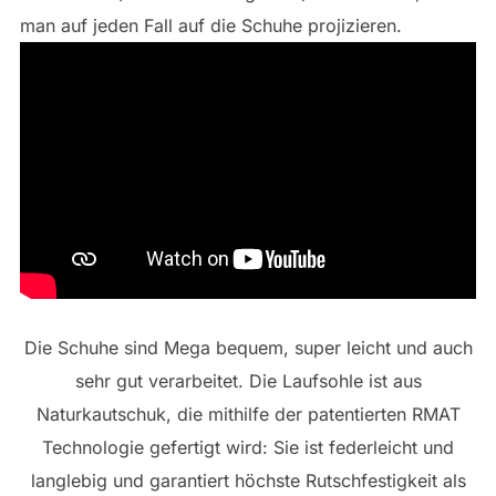
man auf jeden Fall auf die Schuhe projizieren.
Die Schuhe sind Mega bequem, super leicht und auch
sehr gut verarbeitet. Die Laufsohle ist aus
Naturkautschuk, die mithilfe der patentierten RMAT
Technologie gefertigt wird: Sie ist federleicht und
langlebig und garantiert höchste Rutschfestigkeit als