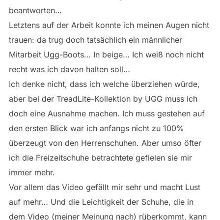
beantworten…
Letztens auf der Arbeit konnte ich meinen Augen nicht
trauen: da trug doch tatsächlich ein männlicher
Mitarbeit Ugg-Boots… In beige… Ich weiß noch nicht
recht was ich davon halten soll…
Ich denke nicht, dass ich welche überziehen würde,
aber bei der TreadLite-Kollektion by UGG muss ich
doch eine Ausnahme machen. Ich muss gestehen auf
den ersten Blick war ich anfangs nicht zu 100%
überzeugt von den Herrenschuhen. Aber umso öfter
ich die Freizeitschuhe betrachtete gefielen sie mir
immer mehr.
Vor allem das Video gefällt mir sehr und macht Lust
auf mehr… Und die Leichtigkeit der Schuhe, die in
dem Video (meiner Meinung nach) rüberkommt, kann