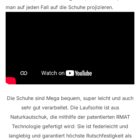
man auf jeden Fall auf die Schuhe projizieren.
Die Schuhe sind Mega bequem, super leicht und auch
sehr gut verarbeitet. Die Laufsohle ist aus
Naturkautschuk, die mithilfe der patentierten RMAT
Technologie gefertigt wird: Sie ist federleicht und
langlebig und garantiert höchste Rutschfestigkeit als