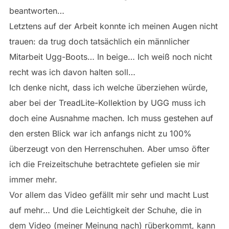
beantworten…
Letztens auf der Arbeit konnte ich meinen Augen nicht
trauen: da trug doch tatsächlich ein männlicher
Mitarbeit Ugg-Boots… In beige… Ich weiß noch nicht
recht was ich davon halten soll…
Ich denke nicht, dass ich welche überziehen würde,
aber bei der TreadLite-Kollektion by UGG muss ich
doch eine Ausnahme machen. Ich muss gestehen auf
den ersten Blick war ich anfangs nicht zu 100%
überzeugt von den Herrenschuhen. Aber umso öfter
ich die Freizeitschuhe betrachtete gefielen sie mir
immer mehr.
Vor allem das Video gefällt mir sehr und macht Lust
auf mehr… Und die Leichtigkeit der Schuhe, die in
dem Video (meiner Meinung nach) rüberkommt, kann