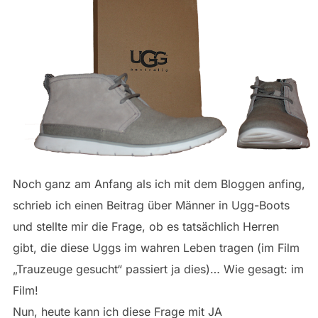
Noch ganz am Anfang als ich mit dem Bloggen anfing,
schrieb ich einen Beitrag über Männer in Ugg-Boots
und stellte mir die Frage, ob es tatsächlich Herren
gibt, die diese Uggs im wahren Leben tragen (im Film
„Trauzeuge gesucht“ passiert ja dies)… Wie gesagt: im
Film!
Nun, heute kann ich diese Frage mit JA