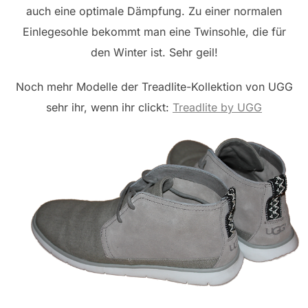
auch eine optimale Dämpfung. Zu einer normalen
Einlegesohle bekommt man eine Twinsohle, die für
den Winter ist. Sehr geil!
Noch mehr Modelle der Treadlite-Kollektion von UGG
sehr ihr, wenn ihr clickt:
Treadlite by UGG