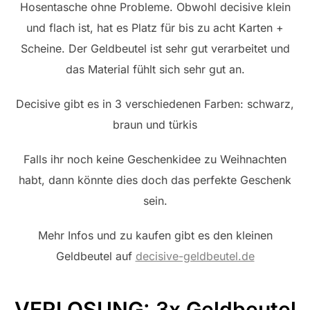
Hosentasche ohne Probleme. Obwohl decisive klein
und flach ist, hat es Platz für bis zu acht Karten +
Scheine. Der Geldbeutel ist sehr gut verarbeitet und
das Material fühlt sich sehr gut an.
Decisive gibt es in 3 verschiedenen Farben: schwarz,
braun und türkis
Falls ihr noch keine Geschenkidee zu Weihnachten
habt, dann könnte dies doch das perfekte Geschenk
sein.
Mehr Infos und zu kaufen gibt es den kleinen
Geldbeutel auf
decisive-geldbeutel.de
VERLOSUNG: 3x Geldbeutel