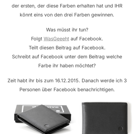
der ersten, der diese Farben erhalten hat und IHR
könnt eins von den drei Farben gewinnen.
Was müsst ihr tun?
Folgt
WasGeeeht
auf Facebook.
Teilt diesen Beitrag auf Facebook.
Schreibt auf Facebook unter dem Beitrag welche
Farbe ihr haben möchtet?
Zeit habt ihr bis zum 16.12.2015. Danach werde ich 3
Personen über Facebook benachrichtigen.