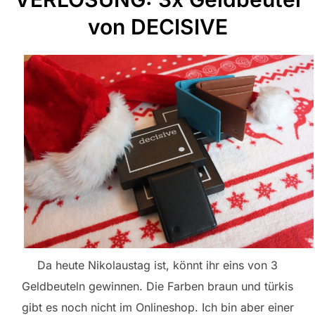
von DECISIVE
Da heute Nikolaustag ist, könnt ihr eins von 3
Geldbeuteln gewinnen. Die Farben braun und türkis
gibt es noch nicht im Onlineshop. Ich bin aber einer