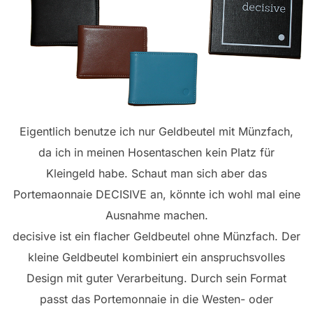
Eigentlich benutze ich nur Geldbeutel mit Münzfach,
da ich in meinen Hosentaschen kein Platz für
Kleingeld habe. Schaut man sich aber das
Portemaonnaie DECISIVE an, könnte ich wohl mal eine
Ausnahme machen.
decisive ist ein flacher Geldbeutel ohne Münzfach. Der
kleine Geldbeutel kombiniert ein anspruchsvolles
Design mit guter Verarbeitung. Durch sein Format
passt das Portemonnaie in die Westen- oder