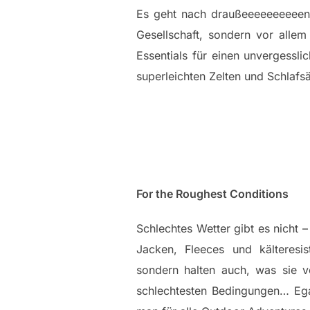
Es geht nach draußeeeeeeeeeen…
Gesellschaft, sondern vor alle
Essentials für einen unvergessl
superleichten Zelten und Schlaf
For the Roughest Conditions
Schlechtes Wetter gibt es nicht 
Jacken, Fleeces und kälteresis
sondern halten auch, was sie 
schlechtesten Bedingungen… Egal,