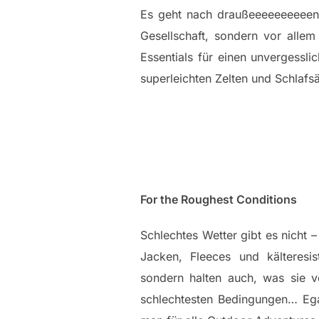
Es geht nach draußeeeeeeeeeen…
Gesellschaft, sondern vor alle
Essentials für einen unvergessl
superleichten Zelten und Schlaf
For the Roughest Conditions
Schlechtes Wetter gibt es nicht 
Jacken, Fleeces und kälteresis
sondern halten auch, was sie 
schlechtesten Bedingungen… Egal,