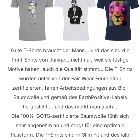
Gute T-Shirts braucht der Mann… und das sind die
Print-Shirts von
Juniqe
… nicht nur, weil sie lustige
Motive haben, auch die Qualität stimmt… Die T-Shirts
wurden unter von der Fair Wear Foundation
zertifizierten, fairen Arbeitsbedingungen aus Bio-
Baumwolle und gemäß des EarthPositive-Labels
hergestellt…. und das merkt man auch…
Die 100%-GOTS-zertifizierte Baumwolle fühlt sich
sehr angenehm an und sorgt für eine optimale
Passform. Die T-Shirts sind in Slim Fit und deshalb