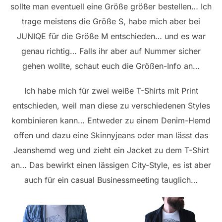
sollte man eventuell eine Größe größer bestellen… Ich
trage meistens die Größe S, habe mich aber bei
JUNIQE für die Größe M entschieden… und es war
genau richtig… Falls ihr aber auf Nummer sicher
gehen wollte, schaut euch die Größen-Info an…
Ich habe mich für zwei weiße T-Shirts mit Print
entschieden, weil man diese zu verschiedenen Styles
kombinieren kann… Entweder zu einem Denim-Hemd
offen und dazu eine Skinnyjeans oder man lässt das
Jeanshemd weg und zieht ein Jacket zu dem T-Shirt
an… Das bewirkt einen lässigen City-Style, es ist aber
auch für ein casual Businessmeeting tauglich…