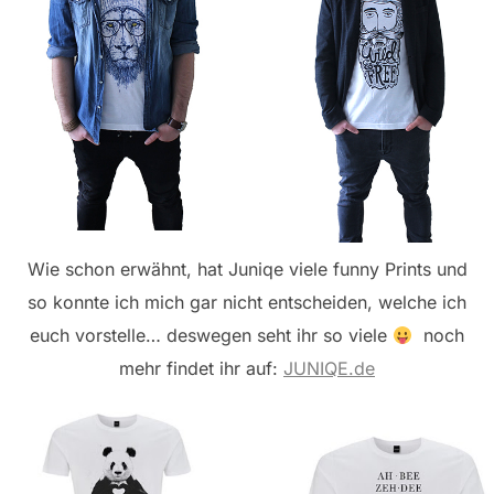
Wie schon erwähnt, hat Juniqe viele funny Prints und
so konnte ich mich gar nicht entscheiden, welche ich
euch vorstelle… deswegen seht ihr so viele
noch
mehr findet ihr auf:
JUNIQE.de