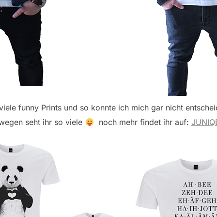
iele funny Prints und so konnte ich mich gar nicht entsche
wegen seht ihr so viele
noch mehr findet ihr auf:
JUNIQ