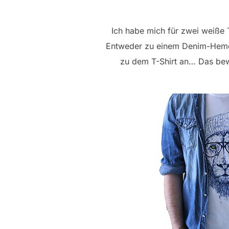
Ich habe mich für zwei weiße 
Entweder zu einem Denim-Hemd 
zu dem T-Shirt an… Das bewir