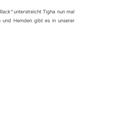
Black“
unterstreicht Tigha nun mal
 und Hemden gibt es in unserer