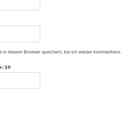
 in diesem Browser speichern, bis ich wieder kommentiere.