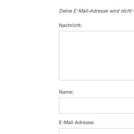
Deine E-Mail-Adresse wird nicht v
Nachricht:
Name:
E-Mail Adresse: