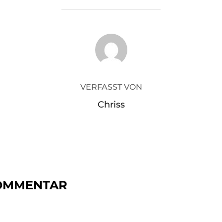
BEITRAGSAUTOR
VERFASST VON
Chriss
KOMMENTAR