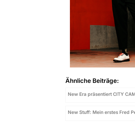
Ähnliche Beiträge:
New Era präsentiert CITY CA
New Stuff: Mein erstes Fred 