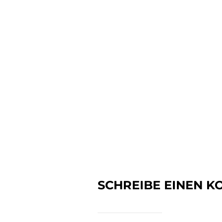
SCHREIBE EINEN 