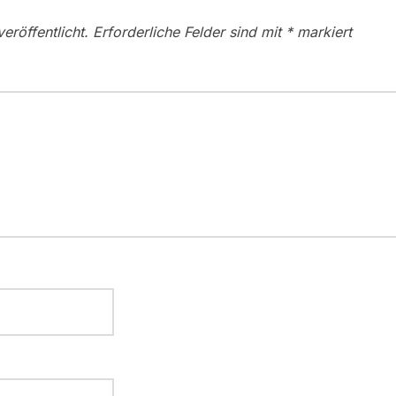
eröffentlicht.
Erforderliche Felder sind mit
*
markiert