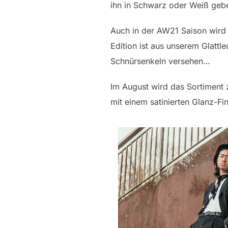
ihn in Schwarz oder Weiß ge
Auch in der AW21 Saison wird
Edition ist aus unserem Glattl
Schnürsenkeln versehen…
Im August wird das Sortiment 
mit einem satinierten Glanz-Fi