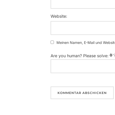
Website:
Meinen Namen, E-Mail und Website
Are you human? Please solve: