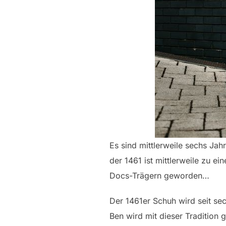
Es sind mittlerweile sechs Ja
der 1461 ist mittlerweile zu ei
Docs-Trägern geworden…
Der 1461er Schuh wird seit se
Ben wird mit dieser Tradition