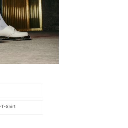
T-Shirt