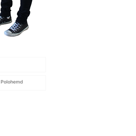
y Polohemd