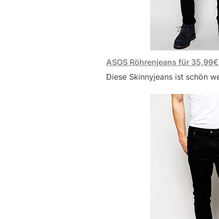
ASOS Röhrenjeans für 35,99€
Diese Skinnyjeans ist schön we