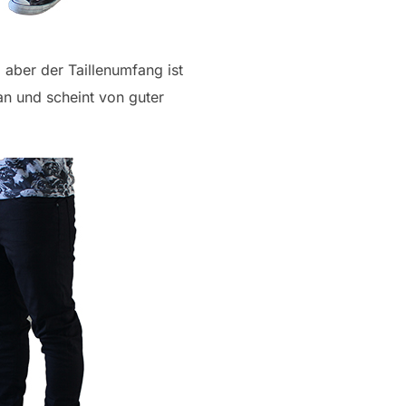
 aber der Taillenumfang ist
an und scheint von guter