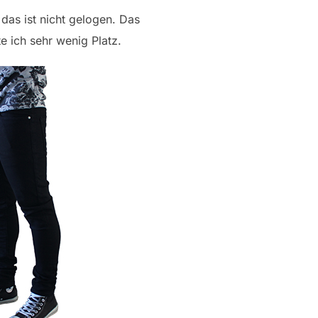
 das ist nicht gelogen. Das
te ich sehr wenig Platz.