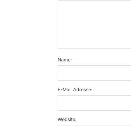
Name:
E-Mail Adresse:
Website: