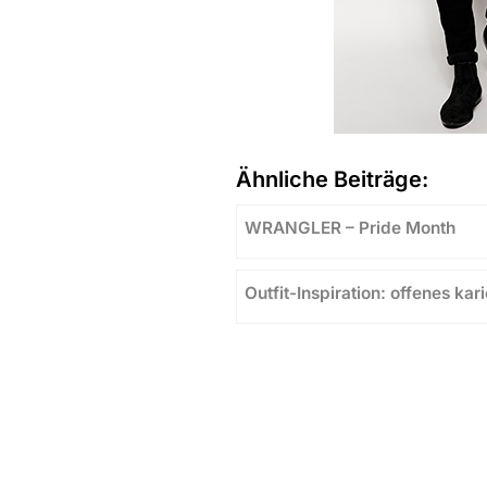
Ähnliche Beiträge:
WRANGLER – Pride Month
Outfit-Inspiration: offenes ka