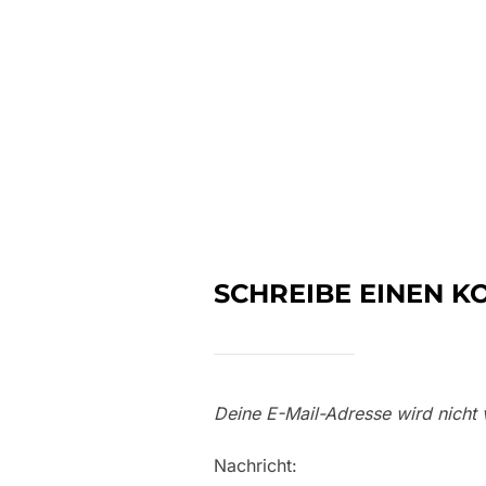
SCHREIBE EINEN 
Deine E-Mail-Adresse wird nicht v
Nachricht: