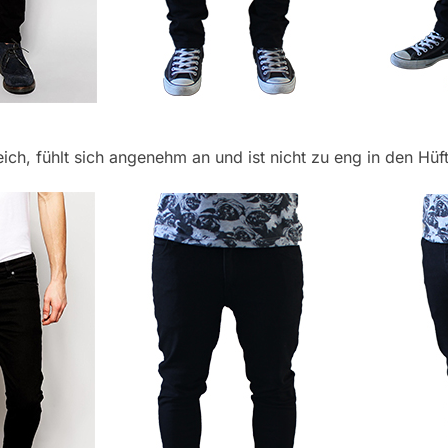
ich, fühlt sich angenehm an und ist nicht zu eng in den Hüf