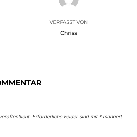
VERFASST VON
Chriss
KOMMENTAR
eröffentlicht.
Erforderliche Felder sind mit
*
markiert