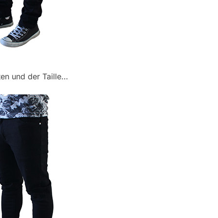
ten und der Taille…