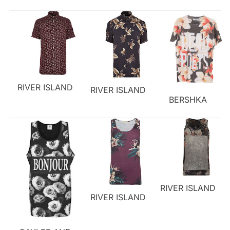
RIVER ISLAND
RIVER ISLAND
BERSHKA
RIVER ISLAND
RIVER ISLAND