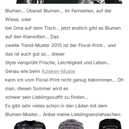
Blumen… Überall Blumen… Im Fernsehen, auf der
Wiese, oder
bei Oma auf dem Tisch… jetzt endlich gibt es Blumen
auf den Klamotten… Das
zweite Trend-Muster 2015 ist der Floral-Print… und
das ist auch gut so… dieser
Style versprüht Frische, Leichtigkeit und Leben…
Genau wie beim
Azteken-Muster
kann ich vom Floral-Print nicht genug bekommen… Oh
man, diesen Sommer wird es
schwer sein Lieblingsoutfit zu finden…
Es gibt sehr vieles schon in den Läden mit dem
Blumen-Muster… Anbei meine Lieblingsanziehsachen: