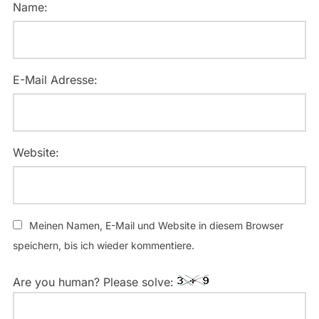
Name:
E-Mail Adresse:
Website:
Meinen Namen, E-Mail und Website in diesem Browser
speichern, bis ich wieder kommentiere.
Are you human? Please solve: