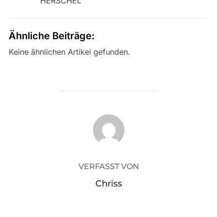
HERSCHEL
Ähnliche Beiträge:
Keine ähnlichen Artikel gefunden.
BEITRAGSAUTOR
VERFASST VON
Chriss