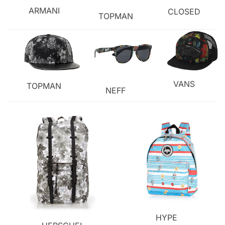
ARMANI
CLOSED
TOPMAN
VANS
TOPMAN
NEFF
HYPE