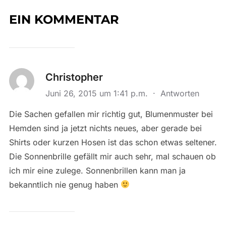
EIN KOMMENTAR
Christopher
Juni 26, 2015 um 1:41 p.m.
·
Antworten
Die Sachen gefallen mir richtig gut, Blumenmuster bei
Hemden sind ja jetzt nichts neues, aber gerade bei
Shirts oder kurzen Hosen ist das schon etwas seltener.
Die Sonnenbrille gefällt mir auch sehr, mal schauen ob
ich mir eine zulege. Sonnenbrillen kann man ja
bekanntlich nie genug haben