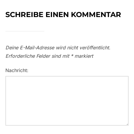
SCHREIBE EINEN KOMMENTAR
Deine E-Mail-Adresse wird nicht veröffentlicht.
Erforderliche Felder sind mit
*
markiert
Nachricht: