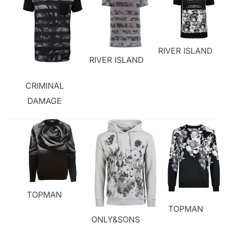
RIVER ISLAND
RIVER ISLAND
CRIMINAL
DAMAGE
TOPMAN
TOPMAN
ONLY&SONS