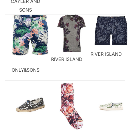
CAYLER AND
SONS
RIVER ISLAND
RIVER ISLAND
ONLY&SONS