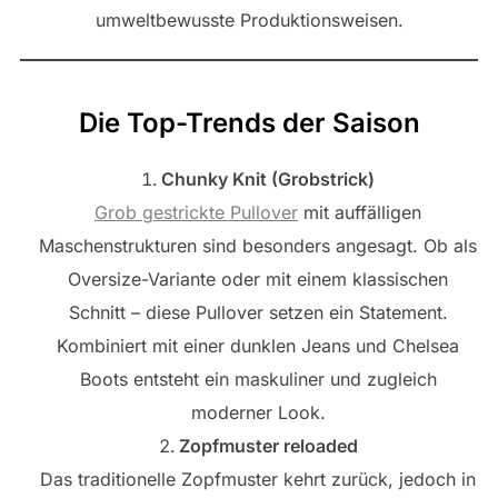
umweltbewusste Produktionsweisen.
Die Top-Trends der Saison
Chunky Knit (Grobstrick)
Grob gestrickte Pullover
mit auffälligen
Maschenstrukturen sind besonders angesagt. Ob als
Oversize-Variante oder mit einem klassischen
Schnitt – diese Pullover setzen ein Statement.
Kombiniert mit einer dunklen Jeans und Chelsea
Boots entsteht ein maskuliner und zugleich
moderner Look.
Zopfmuster reloaded
Das traditionelle Zopfmuster kehrt zurück, jedoch in