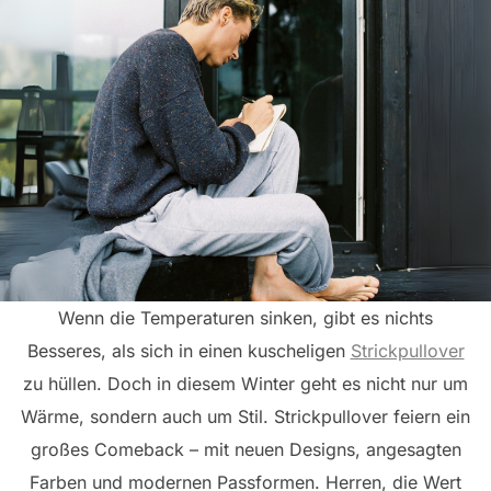
Wenn die Temperaturen sinken, gibt es nichts
Besseres, als sich in einen kuscheligen
Strickpullover
zu hüllen. Doch in diesem Winter geht es nicht nur um
Wärme, sondern auch um Stil. Strickpullover feiern ein
großes Comeback – mit neuen Designs, angesagten
Farben und modernen Passformen. Herren, die Wert