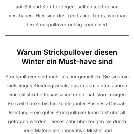
auf Stil und Komfort legen, sollten jetzt genau
hinschauen. Hier sind die Trends und Tipps, wie man
den Strickpullover richtig kombiniert.
Warum Strickpullover diesen
Winter ein Must-have sind
Strickpullover sind mehr als nur gemütlich. Sie sind ein
vielseitiges Kleidungsstück, das in den letzten Jahren
eine stilistische Renaissance erlebt hat. Von lässigen
Freizeit-Looks bis hin zu eleganter Business-Casual-
Kleidung – ein guter Strickpullover kann fast überall
getragen werden. Dieses Jahr überzeugen sie durch
neue Materialien, innovative Muster und