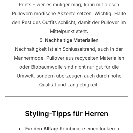
Prints – wer es mutiger mag, kann mit diesen
Pullovern modische Akzente setzen. Wichtig: Halte
den Rest des Outfits schlicht, damit der Pullover im
Mittelpunkt steht.
Nachhaltige Materialien
Nachhaltigkeit ist ein Schlüsseltrend, auch in der
Männermode. Pullover aus recycelten Materialien
oder Biobaumwolle sind nicht nur gut für die
Umwelt, sondern überzeugen auch durch hohe
Qualität und Langlebigkeit.
Styling-Tipps für Herren
Für den Alltag:
Kombiniere einen lockeren