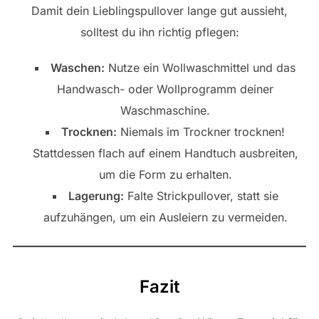
Damit dein Lieblingspullover lange gut aussieht,
solltest du ihn richtig pflegen:
Waschen:
Nutze ein Wollwaschmittel und das
Handwasch- oder Wollprogramm deiner
Waschmaschine.
Trocknen:
Niemals im Trockner trocknen!
Stattdessen flach auf einem Handtuch ausbreiten,
um die Form zu erhalten.
Lagerung:
Falte Strickpullover, statt sie
aufzuhängen, um ein Ausleiern zu vermeiden.
Fazit