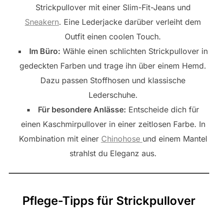
Strickpullover mit einer Slim-Fit-Jeans und
Sneakern
. Eine Lederjacke darüber verleiht dem
Outfit einen coolen Touch.
Im Büro:
Wähle einen schlichten Strickpullover in
gedeckten Farben und trage ihn über einem Hemd.
Dazu passen Stoffhosen und klassische
Lederschuhe.
Für besondere Anlässe:
Entscheide dich für
einen Kaschmirpullover in einer zeitlosen Farbe. In
Kombination mit einer
Chinohose
und einem Mantel
strahlst du Eleganz aus.
Pflege-Tipps für Strickpullover