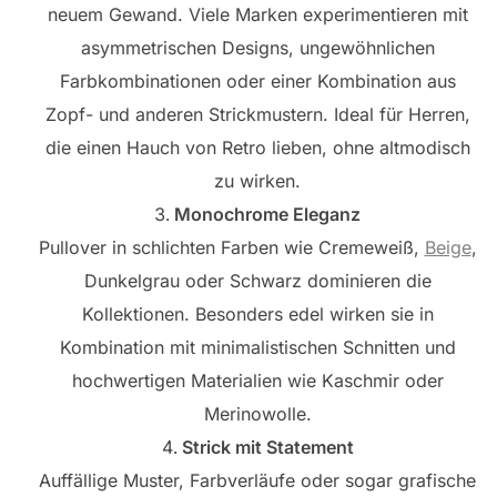
neuem Gewand. Viele Marken experimentieren mit
asymmetrischen Designs, ungewöhnlichen
Farbkombinationen oder einer Kombination aus
Zopf- und anderen Strickmustern. Ideal für Herren,
die einen Hauch von Retro lieben, ohne altmodisch
zu wirken.
Monochrome Eleganz
Pullover in schlichten Farben wie Cremeweiß,
Beige
,
Dunkelgrau oder Schwarz dominieren die
Kollektionen. Besonders edel wirken sie in
Kombination mit minimalistischen Schnitten und
hochwertigen Materialien wie Kaschmir oder
Merinowolle.
Strick mit Statement
Auffällige Muster, Farbverläufe oder sogar grafische