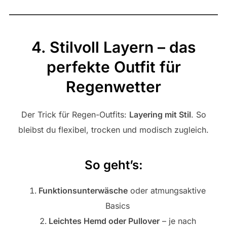
4. Stilvoll Layern – das
perfekte Outfit für
Regenwetter
Der Trick für Regen-Outfits:
Layering mit Stil
. So
bleibst du flexibel, trocken und modisch zugleich.
So geht’s:
Funktionsunterwäsche
oder atmungsaktive
Basics
Leichtes Hemd oder Pullover
– je nach