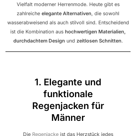
Vielfalt moderner Herrenmode. Heute gibt es
zahlreiche
elegante Alternativen
, die sowohl
wasserabweisend als auch stilvoll sind. Entscheidend
ist die Kombination aus
hochwertigen Materialien,
durchdachtem Design
und
zeitlosen Schnitten
.
1. Elegante und
funktionale
Regenjacken für
Männer
Die
Regenjacke
ist das Herzstück jedes