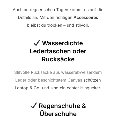
Auch an regnerischen Tagen kommt es auf die
Details an. Mit den richtigen
Accessoires
bleibst du trocken – und stilvoll.
Wasserdichte
Ledertaschen oder
Rucksäcke
Stilvolle Rucksäcke aus wasserabweisendem
Leder oder beschichtetem Canvas
schützen
Laptop & Co. und sind ein echter Hingucker.
Regenschuhe &
Überschuhe