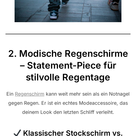
2. Modische Regenschirme
– Statement-Piece für
stilvolle Regentage
Ein
Regenschirm
kann weit mehr sein als ein Notnagel
gegen Regen. Er ist ein echtes Modeaccessoire, das
deinem Look den letzten Schliff verleiht.
Klassischer Stockschirm vs.