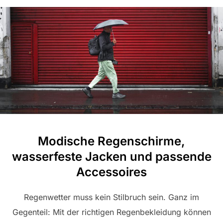
Modische Regenschirme,
wasserfeste Jacken und passende
Accessoires
Regenwetter muss kein Stilbruch sein. Ganz im
Gegenteil: Mit der richtigen Regenbekleidung können