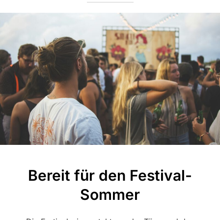
Bereit für den Festival-
Sommer