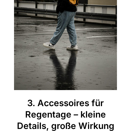
3. Accessoires für
Regentage – kleine
Details, große Wirkung