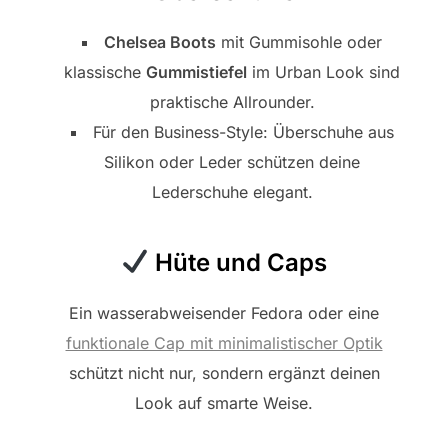
Chelsea Boots
mit Gummisohle oder
klassische
Gummistiefel
im Urban Look sind
praktische Allrounder.
Für den Business-Style: Überschuhe aus
Silikon oder Leder schützen deine
Lederschuhe elegant.
Hüte und Caps
Ein wasserabweisender Fedora oder eine
funktionale Cap mit minimalistischer Optik
schützt nicht nur, sondern ergänzt deinen
Look auf smarte Weise.