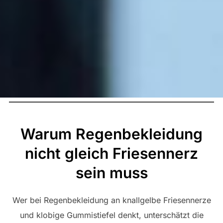
Warum Regenbekleidung
nicht gleich Friesennerz
sein muss
Wer bei Regenbekleidung an knallgelbe Friesennerze
und klobige Gummistiefel denkt, unterschätzt die