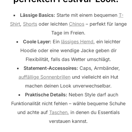
Lässige Basics:
Starte mit einem bequemen
T-
Shirt
,
Shorts
oder leichten
Chinos
– perfekt für lange
Tage im Freien.
Coole Layer:
Ein
lässiges Hemd
, ein leichter
Hoodie oder eine wendige Jacke geben dir
Flexibilität, falls das Wetter umschlägt.
Statement-Accessoires:
Caps, Armbänder,
auffällige Sonnenbrillen
und vielleicht ein Hut
machen deinen Look unverwechselbar.
Praktische Details:
Neben Style darf auch
Funktionalität nicht fehlen – wähle bequeme Schuhe
und achte auf
Taschen
, in denen du Essentials
verstauen kannst.