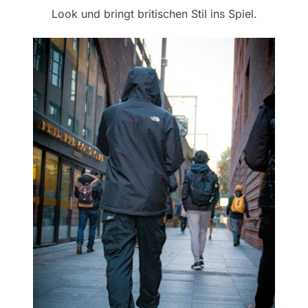
Look und bringt britischen Stil ins Spiel.