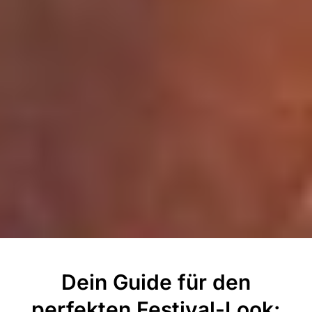
Dein Guide für den
perfekten Festival-Look: