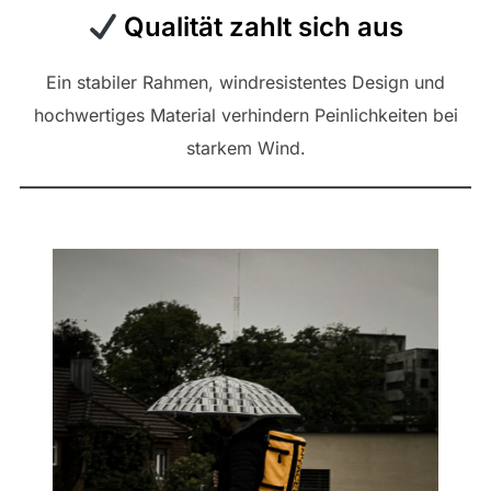
Qualität zahlt sich aus
Ein stabiler Rahmen, windresistentes Design und
hochwertiges Material verhindern Peinlichkeiten bei
starkem Wind.