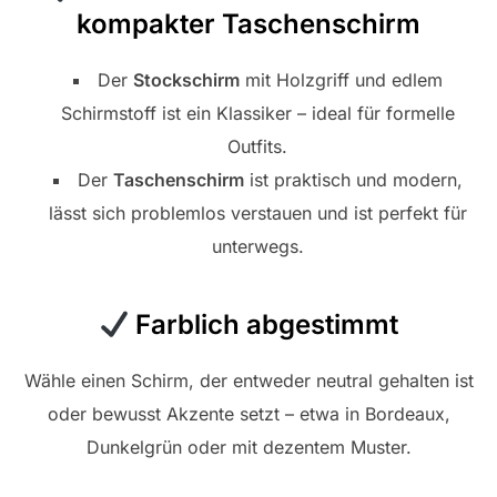
kompakter Taschenschirm
Der
Stockschirm
mit Holzgriff und edlem
Schirmstoff ist ein Klassiker – ideal für formelle
Outfits.
Der
Taschenschirm
ist praktisch und modern,
lässt sich problemlos verstauen und ist perfekt für
unterwegs.
Farblich abgestimmt
Wähle einen Schirm, der entweder neutral gehalten ist
oder bewusst Akzente setzt – etwa in Bordeaux,
Dunkelgrün oder mit dezentem Muster.