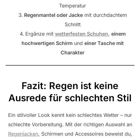
Temperatur
Regenmantel oder Jacke
mit durchdachtem
Schnitt
Ergänze mit
wetterfesten Schuhen
,
einem
hochwertigen Schirm
und
einer Tasche mit
Charakter
Fazit: Regen ist keine
Ausrede für schlechten Stil
Ein stilvoller Look kennt kein schlechtes Wetter – nur
schlechte Vorbereitung. Mit der richtigen Auswahl an
Regenjacken
, Schirmen und Accessoires beweist du,