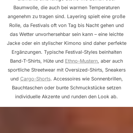
Baumwolle, die auch bei warmen Temperaturen
angenehm zu tragen sind. Layering spielt eine große
Rolle, da Festivals oft von Tag bis Nacht gehen und
das Wetter unvorhersehbar sein kann – eine leichte
Jacke oder ein stylischer Kimono sind daher perfekte
Ergänzungen. Typische Festival-Styles beinhalten
Band-T-Shirts, Hüte und
Ethno-Mustern
, aber auch
sportliche Streetwear mit Oversized-Shirts, Sneakers
und
Cargo-Shorts
. Accessoires wie Sonnenbrillen,
Bauchtaschen oder bunte Schmuckstücke setzen
individuelle Akzente und runden den Look ab.