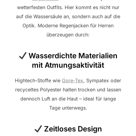
wetterfesten Outfits. Hier kommt es nicht nur
auf die Wassersäule an, sondern auch auf die
Optik. Moderne Regenjacken für Herren
überzeugen durch:
Wasserdichte Materialien
mit Atmungsaktivität
Hightech-Stoffe wie
Gore-Tex
, Sympatex oder
recyceltes Polyester halten trocken und lassen
dennoch Luft an die Haut – ideal für lange
Tage unterwegs.
Zeitloses Design