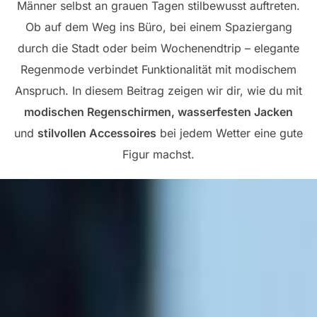
Männer selbst an grauen Tagen stilbewusst auftreten.
Ob auf dem Weg ins Büro, bei einem Spaziergang
durch die Stadt oder beim Wochenendtrip – elegante
Regenmode verbindet Funktionalität mit modischem
Anspruch. In diesem Beitrag zeigen wir dir, wie du mit
modischen Regenschirmen, wasserfesten Jacken
und
stilvollen Accessoires
bei jedem Wetter eine gute
Figur machst.