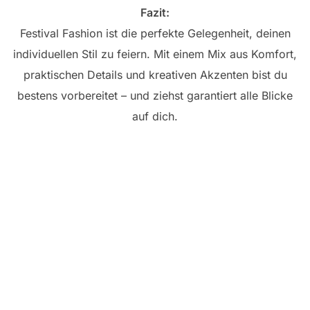
Fazit:
Festival Fashion ist die perfekte Gelegenheit, deinen
individuellen Stil zu feiern. Mit einem Mix aus Komfort,
praktischen Details und kreativen Akzenten bist du
bestens vorbereitet – und ziehst garantiert alle Blicke
auf dich.