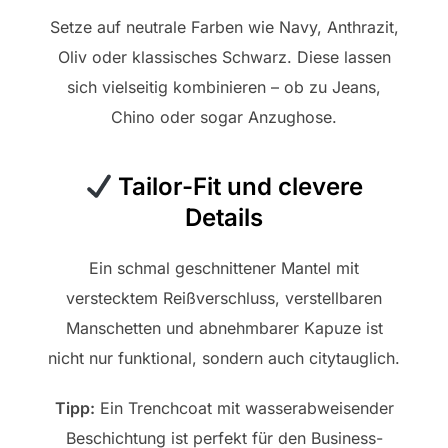
Setze auf neutrale Farben wie Navy, Anthrazit,
Oliv oder klassisches Schwarz. Diese lassen
sich vielseitig kombinieren – ob zu Jeans,
Chino oder sogar Anzughose.
Tailor-Fit und clevere
Details
Ein schmal geschnittener Mantel mit
verstecktem Reißverschluss, verstellbaren
Manschetten und abnehmbarer Kapuze ist
nicht nur funktional, sondern auch citytauglich.
Tipp:
Ein Trenchcoat mit wasserabweisender
Beschichtung ist perfekt für den Business-