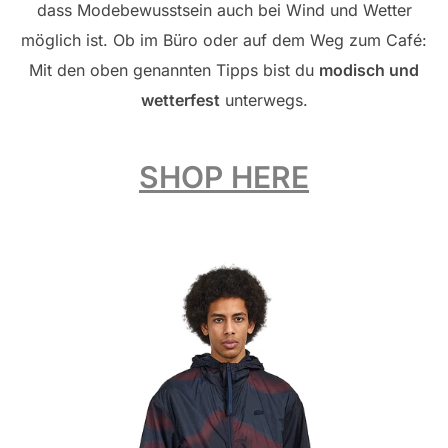
dass Modebewusstsein auch bei Wind und Wetter
möglich ist. Ob im Büro oder auf dem Weg zum Café:
Mit den oben genannten Tipps bist du
modisch und
wetterfest
unterwegs.
SHOP HERE