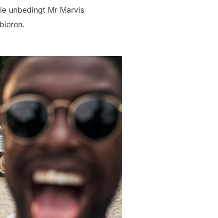
Sie unbedingt Mr Marvis
bieren.