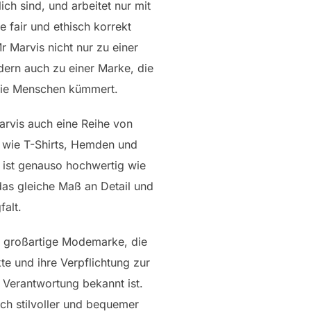
ch sind, und arbeitet nur mit
 fair und ethisch korrekt
 Marvis nicht nur zu einer
ern auch zu einer Marke, die
die Menschen kümmert.
arvis auch eine Reihe von
 wie T-Shirts, Hemden und
 ist genauso hochwertig wie
das gleiche Maß an Detail und
falt.
e großartige Modemarke, die
te und ihre Verpflichtung zur
 Verantwortung bekannt ist.
ch stilvoller und bequemer