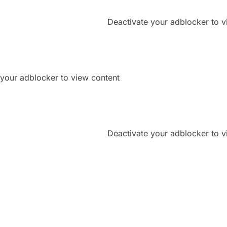
Deactivate your adblocker to v
 your adblocker to view content
Deactivate your adblocker to v