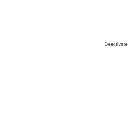
Deactivate