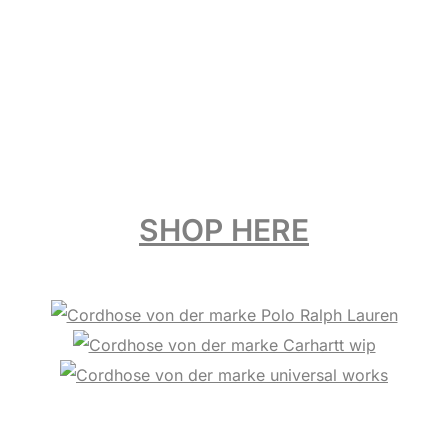
SHOP HERE