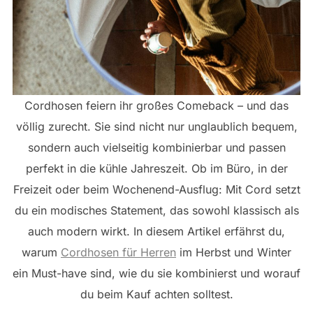
Cordhosen feiern ihr großes Comeback – und das
völlig zurecht. Sie sind nicht nur unglaublich bequem,
sondern auch vielseitig kombinierbar und passen
perfekt in die kühle Jahreszeit. Ob im Büro, in der
Freizeit oder beim Wochenend-Ausflug: Mit Cord setzt
du ein modisches Statement, das sowohl klassisch als
auch modern wirkt. In diesem Artikel erfährst du,
warum
Cordhosen für Herren
im Herbst und Winter
ein Must-have sind, wie du sie kombinierst und worauf
du beim Kauf achten solltest.