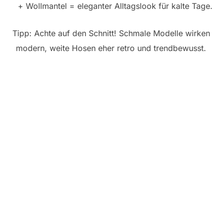
+ Wollmantel = eleganter Alltagslook für kalte Tage.
Tipp: Achte auf den Schnitt! Schmale Modelle wirken
modern, weite Hosen eher retro und trendbewusst.