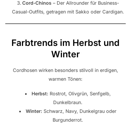
Cord-Chinos
– Der Allrounder für Business-
Casual-Outfits, getragen mit Sakko oder Cardigan.
Farbtrends im Herbst und
Winter
Cordhosen wirken besonders stilvoll in erdigen,
warmen Tönen:
Herbst:
Rostrot, Olivgrün, Senfgelb,
Dunkelbraun.
Winter:
Schwarz, Navy, Dunkelgrau oder
Burgunderrot.