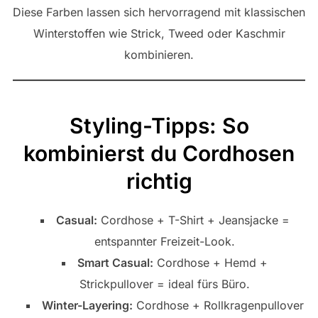
Diese Farben lassen sich hervorragend mit klassischen
Winterstoffen wie Strick, Tweed oder Kaschmir
kombinieren.
Styling-Tipps: So
kombinierst du Cordhosen
richtig
Casual:
Cordhose + T-Shirt + Jeansjacke =
entspannter Freizeit-Look.
Smart Casual:
Cordhose + Hemd +
Strickpullover = ideal fürs Büro.
Winter-Layering:
Cordhose + Rollkragenpullover