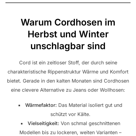
Warum Cordhosen im
Herbst und Winter
unschlagbar sind
Cord ist ein zeitloser Stoff, der durch seine
charakteristische Rippenstruktur Wärme und Komfort
bietet. Gerade in den kalten Monaten sind Cordhosen
eine clevere Alternative zu Jeans oder Wollhosen:
Wärmefaktor:
Das Material isoliert gut und
schützt vor Kälte.
Vielseitigkeit:
Von schmal geschnittenen
Modellen bis zu lockeren, weiten Varianten –