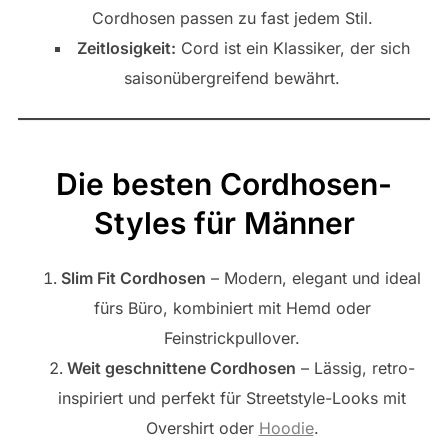
Cordhosen passen zu fast jedem Stil.
Zeitlosigkeit:
Cord ist ein Klassiker, der sich
saisonübergreifend bewährt.
Die besten Cordhosen-
Styles für Männer
Slim Fit Cordhosen
– Modern, elegant und ideal
fürs Büro, kombiniert mit Hemd oder
Feinstrickpullover.
Weit geschnittene Cordhosen
– Lässig, retro-
inspiriert und perfekt für Streetstyle-Looks mit
Overshirt oder
Hoodie
.