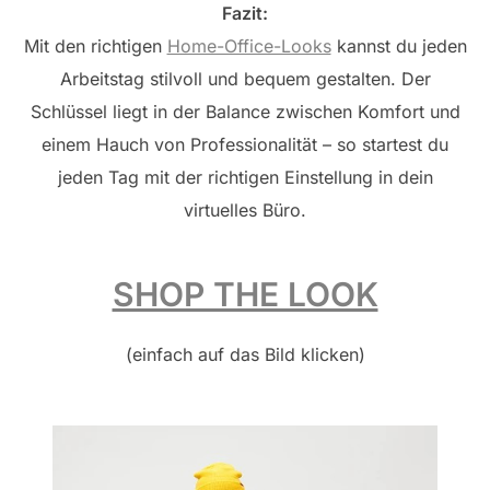
Fazit:
Mit den richtigen
Home-Office-Looks
kannst du jeden
Arbeitstag stilvoll und bequem gestalten. Der
Schlüssel liegt in der Balance zwischen Komfort und
einem Hauch von Professionalität – so startest du
jeden Tag mit der richtigen Einstellung in dein
virtuelles Büro.
SHOP THE LOOK
(einfach auf das Bild klicken)