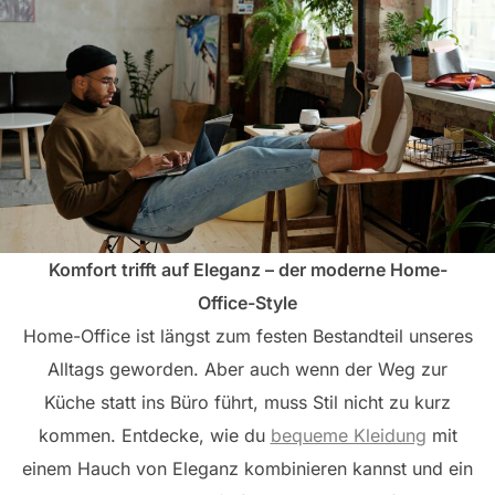
Komfort trifft auf Eleganz – der moderne Home-
Office-Style
Home-Office ist längst zum festen Bestandteil unseres
Alltags geworden. Aber auch wenn der Weg zur
Küche statt ins Büro führt, muss Stil nicht zu kurz
kommen. Entdecke, wie du
bequeme Kleidung
mit
einem Hauch von Eleganz kombinieren kannst und ein