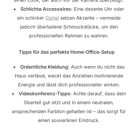
Schlichte Accessoires:
Eine dezente Uhr oder
ein schicker
Gürtel
setzen Akzente – vermeide
jedoch überladene Schmuckstücke, um den
professionellen Rahmen zu wahren.
Tipps für das perfekte Home-Office-Setup
Ordentliche Kleidung:
Auch wenn du nicht das
Haus verlässt, weckt das Anziehen motivierende
Energie und lässt dich professioneller wirken.
Videokonferenz-Tipps:
Achte darauf, dass dein
Oberteil gut sitzt und in einem neutralen,
ansprechenden Farbton gehalten ist – das sorgt für
einen souveränen Eindruck.