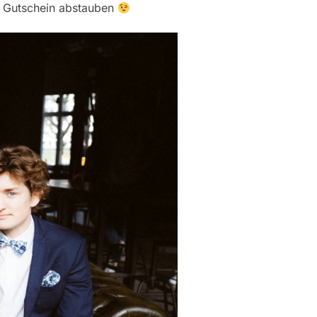
5% Gutschein abstauben