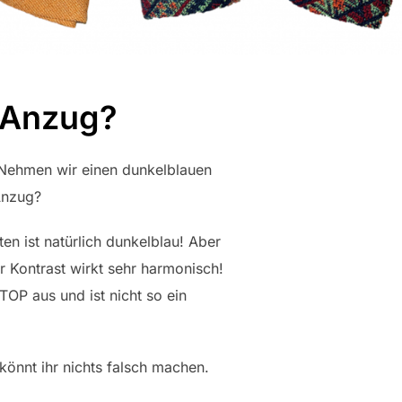
 Anzug?
Nehmen wir einen dunkelblauen
Anzug?
n ist natürlich dunkelblau! Aber
er Kontrast wirkt sehr harmonisch!
TOP aus und ist nicht so ein
könnt ihr nichts falsch machen.