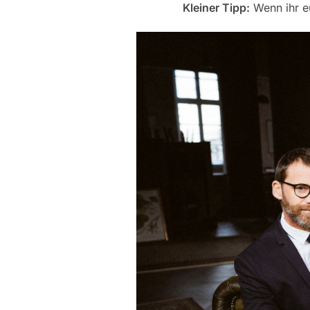
Kleiner Tipp:
Wenn ihr eu