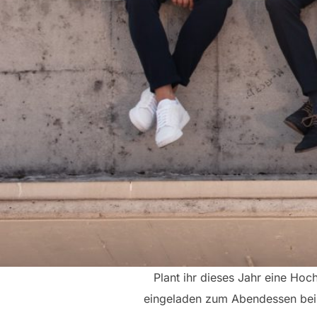
Plant ihr dieses Jahr eine Hoc
eingeladen zum Abendessen bei d