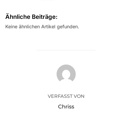
Ähnliche Beiträge:
Keine ähnlichen Artikel gefunden.
BEITRAGSAUTOR
VERFASST VON
Chriss