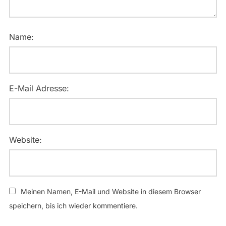
Name:
E-Mail Adresse:
Website:
Meinen Namen, E-Mail und Website in diesem Browser
speichern, bis ich wieder kommentiere.