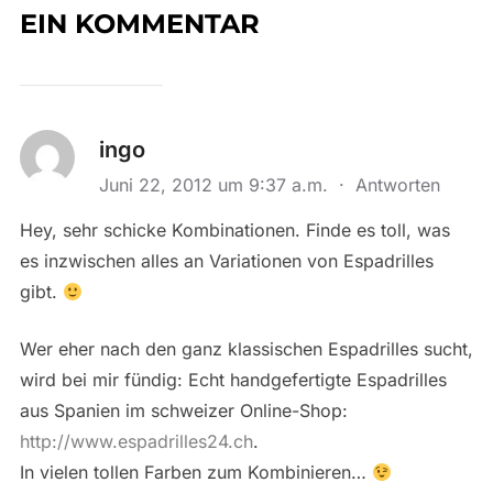
EIN KOMMENTAR
ingo
Juni 22, 2012 um 9:37 a.m.
·
Antworten
Hey, sehr schicke Kombinationen. Finde es toll, was
es inzwischen alles an Variationen von Espadrilles
gibt.
Wer eher nach den ganz klassischen Espadrilles sucht,
wird bei mir fündig: Echt handgefertigte Espadrilles
aus Spanien im schweizer Online-Shop:
http://www.espadrilles24.ch
.
In vielen tollen Farben zum Kombinieren…