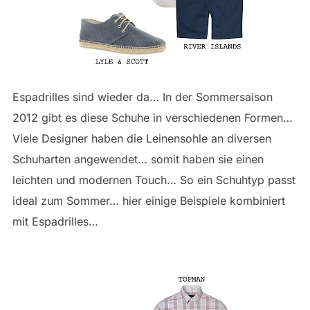
Espadrilles sind wieder da… In der Sommersaison
2012 gibt es diese Schuhe in verschiedenen Formen…
Viele Designer haben die Leinensohle an diversen
Schuharten angewendet… somit haben sie einen
leichten und modernen Touch… So ein Schuhtyp passt
ideal zum Sommer… hier einige Beispiele kombiniert
mit Espadrilles…