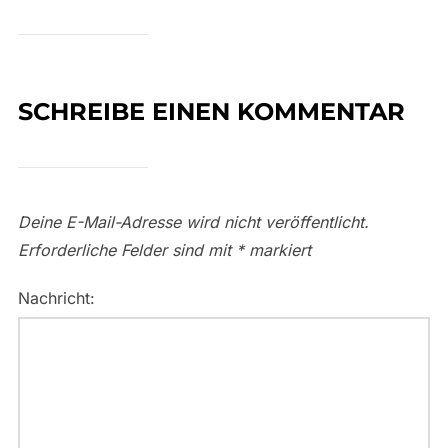
SCHREIBE EINEN KOMMENTAR
Deine E-Mail-Adresse wird nicht veröffentlicht.
Erforderliche Felder sind mit
*
markiert
Nachricht: