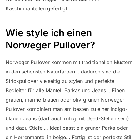
Kaschmiranteilen gefertigt.
Wie style ich einen
Norweger Pullover?
Norweger Pullover kommen mit traditionellen Mustern
in den schönsten Naturfarben… dadurch sind die
Strickpullover vielseitig zu stylen und perfekte
Begleiter für alle Mäntel, Parkas und Jeans… Einen
grauen, marine-blauen oder oliv-grünen Norweger
Pullover kombiniert man am besten zu einer indigo-
blauen Jeans (darf auch ruhig mit Used-Stellen sein)
und dazu Stiefel… Ideal passt ein grüner Parka oder
ein Herrenmantel in beige… Fertig ist der perfekte Stil,