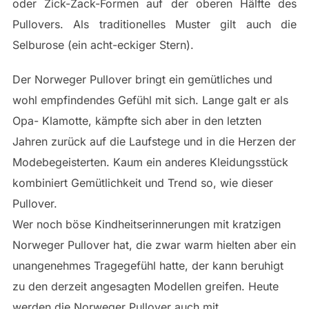
oder Zick-Zack-Formen auf der oberen Hälfte des
Pullovers. Als traditionelles Muster gilt auch die
Selburose (ein acht-eckiger Stern).
Der Norweger Pullover bringt ein gemütliches und
wohl empfindendes Gefühl mit sich. Lange galt er als
Opa- Klamotte, kämpfte sich aber in den letzten
Jahren zurück auf die Laufstege und in die Herzen der
Modebegeisterten. Kaum ein anderes Kleidungsstück
kombiniert Gemütlichkeit und Trend so, wie dieser
Pullover.
Wer noch böse Kindheitserinnerungen mit kratzigen
Norweger Pullover hat, die zwar warm hielten aber ein
unangenehmes Tragegefühl hatte, der kann beruhigt
zu den derzeit angesagten Modellen greifen. Heute
werden die Norweger Pullover auch mit