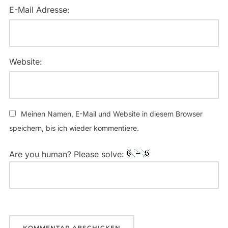
E-Mail Adresse:
Website:
Meinen Namen, E-Mail und Website in diesem Browser
speichern, bis ich wieder kommentiere.
Are you human? Please solve: