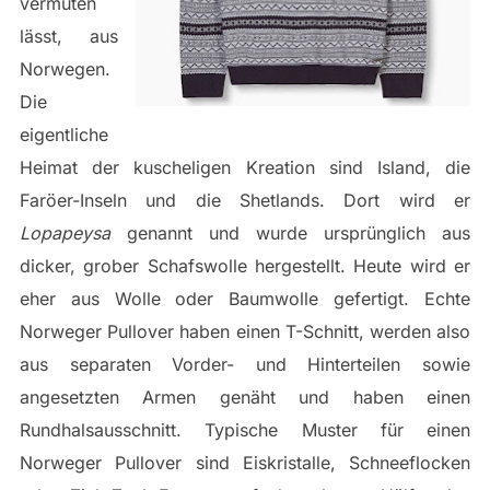
vermuten
lässt, aus
Norwegen.
Die
eigentliche
Heimat der kuscheligen Kreation sind Island, die
Faröer-Inseln und die Shetlands. Dort wird er
Lopapeysa
genannt und wurde ursprünglich aus
dicker, grober Schafswolle hergestellt. Heute wird er
eher aus Wolle oder Baumwolle gefertigt. Echte
Norweger Pullover haben einen T-Schnitt, werden also
aus separaten Vorder- und Hinterteilen sowie
angesetzten Armen genäht und haben einen
Rundhalsausschnitt. Typische Muster für einen
Norweger Pullover sind Eiskristalle, Schneeflocken