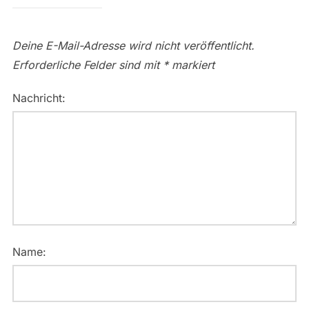
Deine E-Mail-Adresse wird nicht veröffentlicht.
Erforderliche Felder sind mit
*
markiert
Nachricht:
Name: