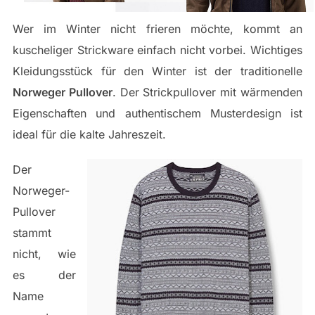
Wer im Winter nicht frieren möchte, kommt an
kuscheliger Strickware einfach nicht vorbei. Wichtiges
Kleidungsstück für den Winter ist der traditionelle
Norweger Pullover
. Der Strickpullover mit wärmenden
Eigenschaften und authentischem Musterdesign ist
ideal für die kalte Jahreszeit.
Der
Norweger-
Pullover
stammt
nicht, wie
es der
Name