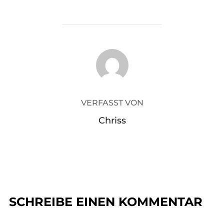
BEITRAGSAUTOR
VERFASST VON
Chriss
SCHREIBE EINEN KOMMENTAR