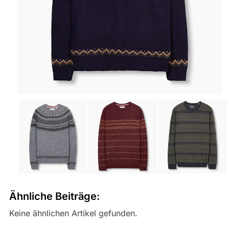
Ähnliche Beiträge:
Keine ähnlichen Artikel gefunden.