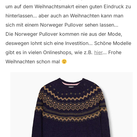
um auf dem Weihnachtsmakrt einen guten Eindruck zu
hinterlassen… aber auch an Weihnachten kann man
sich mit einem Norweger Pullover sehen lassen…
Die Norweger Pullover kommen nie aus der Mode,
deswegen lohnt sich eine Investition… Schöne Modelle
gibt es in vielen Onlineshops, wie z.B.
hier
… Frohe
Weihnachten schon mal