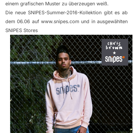
einem grafischen Muster zu überzeugen weiß.
Die neue SNIPES-Summer-2016-Kollektion gibt es ab
dem 06.06 auf www.snipes.com und in ausgewählten
SNIPES Stores