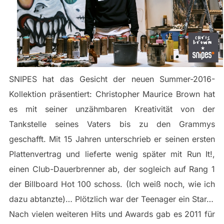
SNIPES hat das Gesicht der neuen Summer-2016-
Kollektion präsentiert: Christopher Maurice Brown hat
es mit seiner unzähmbaren Kreativität von der
Tankstelle seines Vaters bis zu den Grammys
geschafft. Mit 15 Jahren unterschrieb er seinen ersten
Plattenvertrag und lieferte wenig später mit Run It!,
einen Club-Dauerbrenner ab, der sogleich auf Rang 1
der Billboard Hot 100 schoss. (Ich weiß noch, wie ich
dazu abtanzte)… Plötzlich war der Teenager ein Star…
Nach vielen weiteren Hits und Awards gab es 2011 für