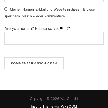
Meinen Namen, E-Mail und Website in diesem Browser
speichern, bis ich wieder kommentiere.
Are you human? Please solve:
Copyright © 2026 WasGeeeht
Inspiro Theme
von
WPZOOM