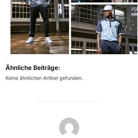
Ähnliche Beiträge:
Keine ähnlichen Artikel gefunden.
BEITRAGSAUTOR