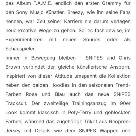
das Album F.A.M.E. endlich den ersten Grammy für
den Sony Music Künstler. Breezy, wie ihn seine Fans
nennen, war Zeit seiner Karriere nie darum verlegen
neue kreative Wege zu gehen: Sei es fashionwise, im
Experimentieren mit neuen Sounds oder als
Schauspieler.
Immer in Bewegung bleiben – SNIPES und Chris
Brown verbindet der gleiche künstlerische Ansporn.
Inspiriert von dieser Attitude umspannt die Kollektion
neben den beiden Hoodies in den saisonalen Trend-
Farben Rosa und Blau auch das neue SNIPES
Tracksuit. Der zweiteilige Trainingsanzug im 90er
Look kommt klassisch in Poly-Terry und geblockten
Farben, während das zugehörige Trikot aus Neopren-
Jersey mit Details wie dem SNIPES Wappen und