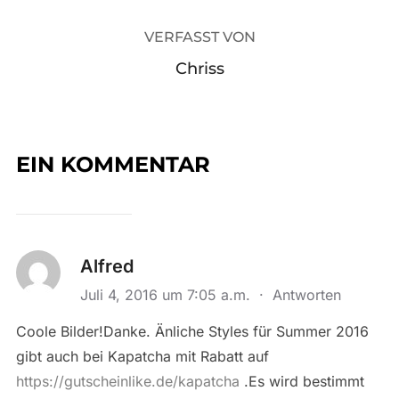
VERFASST VON
Chriss
EIN KOMMENTAR
Alfred
Juli 4, 2016 um 7:05 a.m.
·
Antworten
Coole Bilder!Danke. Änliche Styles für Summer 2016
gibt auch bei Kapatcha mit Rabatt auf
https://gutscheinlike.de/kapatcha
.Es wird bestimmt