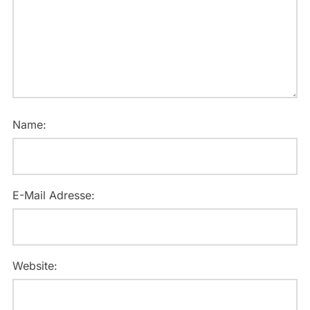
Name:
E-Mail Adresse:
Website: