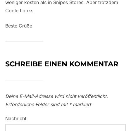
weniger kosten als in Snipes Stores. Aber trotzdem
Coole Looks.
Beste Grüße
SCHREIBE EINEN KOMMENTAR
Deine E-Mail-Adresse wird nicht veröffentlicht.
Erforderliche Felder sind mit
*
markiert
Nachricht: