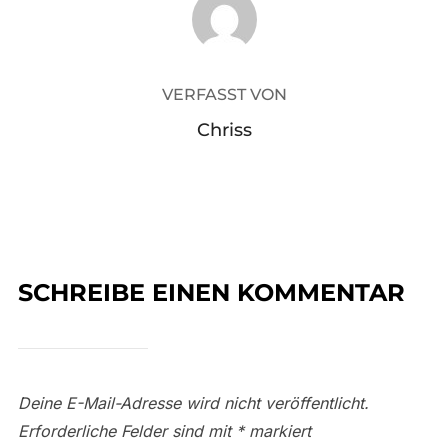
VERFASST VON
Chriss
SCHREIBE EINEN KOMMENTAR
Deine E-Mail-Adresse wird nicht veröffentlicht.
Erforderliche Felder sind mit
*
markiert