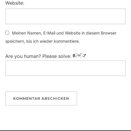
Website:
Meinen Namen, E-Mail und Website in diesem Browser
speichern, bis ich wieder kommentiere.
Are you human? Please solve: