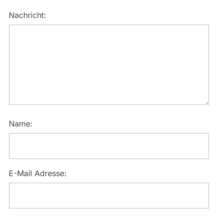
Nachricht:
Name:
E-Mail Adresse: