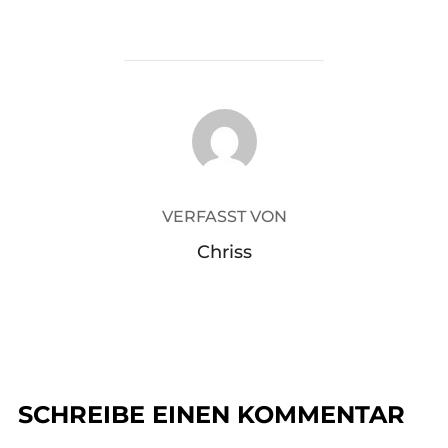
BEITRAGSAUTOR
VERFASST VON
Chriss
SCHREIBE EINEN KOMMENTAR