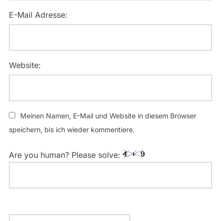
E-Mail Adresse:
Website:
Meinen Namen, E-Mail und Website in diesem Browser
speichern, bis ich wieder kommentiere.
Are you human? Please solve: