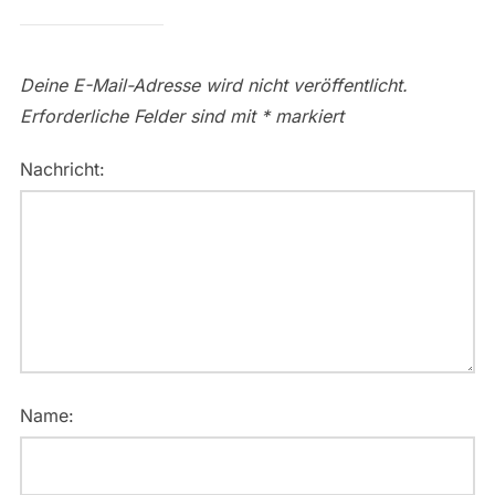
Deine E-Mail-Adresse wird nicht veröffentlicht.
Erforderliche Felder sind mit
*
markiert
Nachricht:
Name: