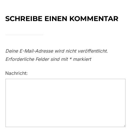
SCHREIBE EINEN KOMMENTAR
Deine E-Mail-Adresse wird nicht veröffentlicht.
Erforderliche Felder sind mit
*
markiert
Nachricht: