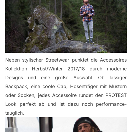
Neben stylischer Streetwear punktet die Accessoires
Kollektion Herbst/Winter 2017/18 durch moderne
Designs und eine große Auswahl. Ob lässiger
Backpack, eine coole Cap, Hosenträger mit Mustern
oder Socken, jedes Accessoire rundet den PROTEST
Look perfekt ab und ist dazu noch performance-
tauglich.