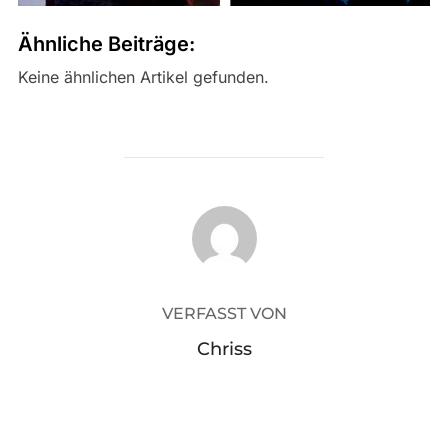
Ähnliche Beiträge:
Keine ähnlichen Artikel gefunden.
BEITRAGSAUTOR
VERFASST VON
Chriss