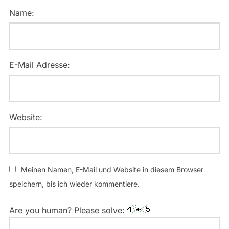
Name:
E-Mail Adresse:
Website:
Meinen Namen, E-Mail und Website in diesem Browser
speichern, bis ich wieder kommentiere.
Are you human? Please solve: