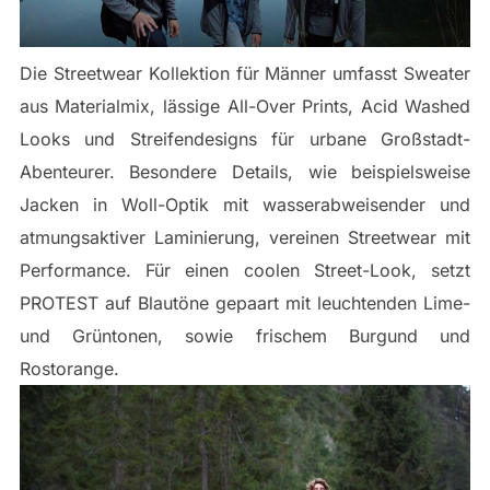
Die Streetwear Kollektion für Männer umfasst Sweater
aus Materialmix, lässige All-Over Prints, Acid Washed
Looks und Streifendesigns für urbane Großstadt-
Abenteurer. Besondere Details, wie beispielsweise
Jacken in Woll-Optik mit wasserabweisender und
atmungsaktiver Laminierung, vereinen Streetwear mit
Performance. Für einen coolen Street-Look, setzt
PROTEST auf Blautöne gepaart mit leuchtenden Lime-
und Grüntonen, sowie frischem Burgund und
Rostorange.