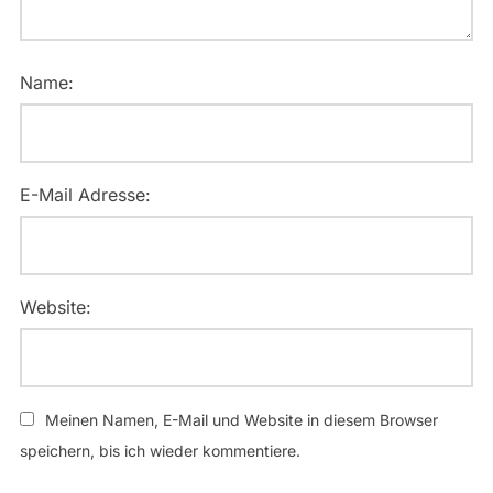
Name:
E-Mail Adresse:
Website:
Meinen Namen, E-Mail und Website in diesem Browser
speichern, bis ich wieder kommentiere.