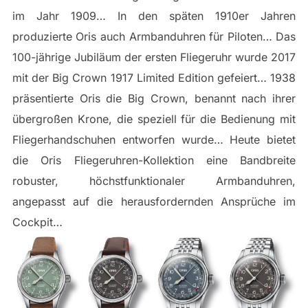
im Jahr 1909… In den späten 1910er Jahren
produzierte Oris auch Armbanduhren für Piloten… Das
100-jährige Jubiläum der ersten Fliegeruhr wurde 2017
mit der Big Crown 1917 Limited Edition gefeiert… 1938
präsentierte Oris die Big Crown, benannt nach ihrer
übergroßen Krone, die speziell für die Bedienung mit
Fliegerhandschuhen entworfen wurde… Heute bietet
die Oris Fliegeruhren-Kollektion eine Bandbreite
robuster, höchstfunktionaler Armbanduhren,
angepasst auf die herausfordernden Ansprüche im
Cockpit…