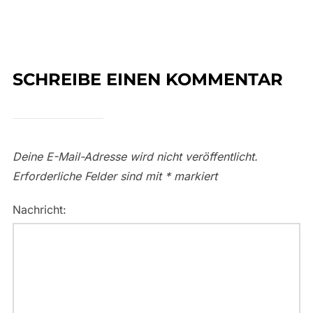
SCHREIBE EINEN KOMMENTAR
Deine E-Mail-Adresse wird nicht veröffentlicht.
Erforderliche Felder sind mit
*
markiert
Nachricht: