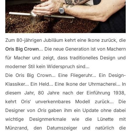
Zum 80-jährigen Jubiläum kehrt eine Ikone zurück, die
Oris Big Crown
… Die neue Generation ist von Machern
für Macher und zeigt, dass traditionelles Design und
moderner Stil kein Widerspruch sind…
Die Oris Big Crown… Eine Fliegeruhr… Ein Design-
Klassiker… Ein Held… Eine Ikone der Uhrmacherei… In
diesem Jahr, 80 Jahre nach der Einführung 1938,
kehrt Oris‘ unverkennbares Modell zurück… Die
Designer von
Oris
gaben ihm ein Update ohne dabei
wichtige Designmerkmale wie die Lünette mit
Münzrand, den Datumszeiger und natürlich die