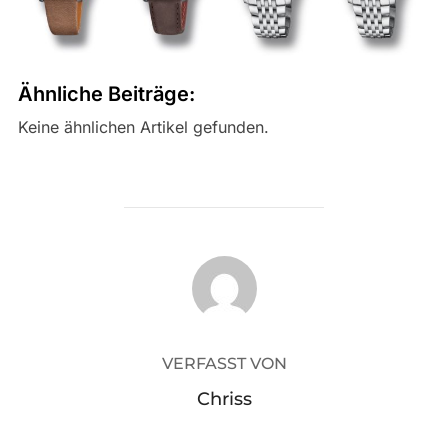
Ähnliche Beiträge:
Keine ähnlichen Artikel gefunden.
BEITRAGSAUTOR
VERFASST VON
Chriss