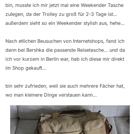
bin, musste ich mir jetzt mal eine Weekender Tasche
zulegen, da der Trolley zu groß für 2-3 Tage ist…
außerdem sieht so ein Weekender stylish aus, hehe…
Nach etlichen Beusuchen von Internetshops, fand ich
dann bei Bershka die passende Reisetasche… und da
ich vor kurzem in Berlin war, hab ich diese mir direkt
im Shop gekauft…
bin sehr zufrieden, weil sie auch mehrere Fächer hat,
wo man kleinere Dinge verstauen kann…