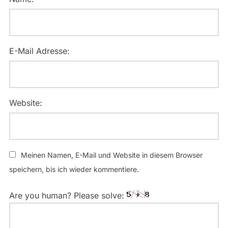
E-Mail Adresse:
Website:
Meinen Namen, E-Mail und Website in diesem Browser
speichern, bis ich wieder kommentiere.
Are you human? Please solve: