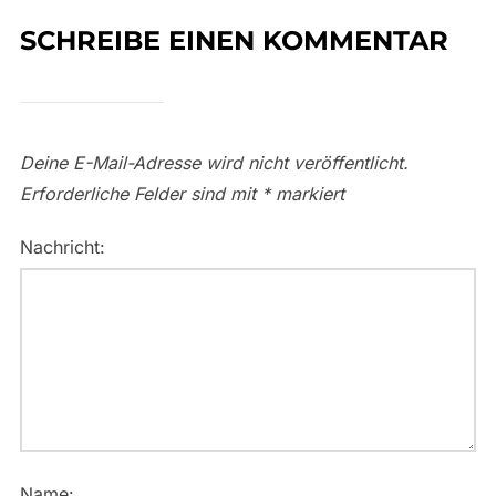
SCHREIBE EINEN KOMMENTAR
Deine E-Mail-Adresse wird nicht veröffentlicht.
Erforderliche Felder sind mit
*
markiert
Nachricht:
Name: