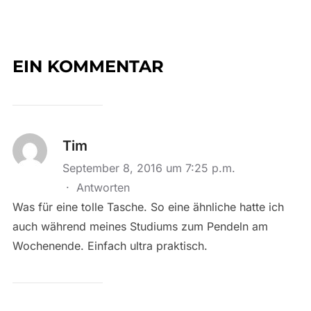
EIN KOMMENTAR
Tim
September 8, 2016 um 7:25 p.m.
·
Antworten
Was für eine tolle Tasche. So eine ähnliche hatte ich
auch während meines Studiums zum Pendeln am
Wochenende. Einfach ultra praktisch.