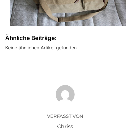
Ähnliche Beiträge:
Keine ähnlichen Artikel gefunden.
BEITRAGSAUTOR
VERFASST VON
Chriss