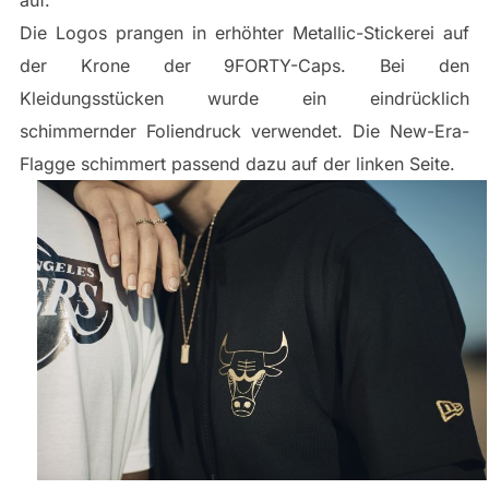
auf.
Die Logos prangen in erhöhter Metallic-Stickerei auf
der Krone der 9FORTY-Caps. Bei den
Kleidungsstücken wurde ein eindrücklich
schimmernder Foliendruck verwendet. Die New-Era-
Flagge schimmert passend dazu auf der linken Seite.