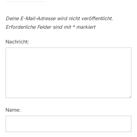
Deine E-Mail-Adresse wird nicht veröffentlicht.
Erforderliche Felder sind mit
*
markiert
Nachricht:
Name: