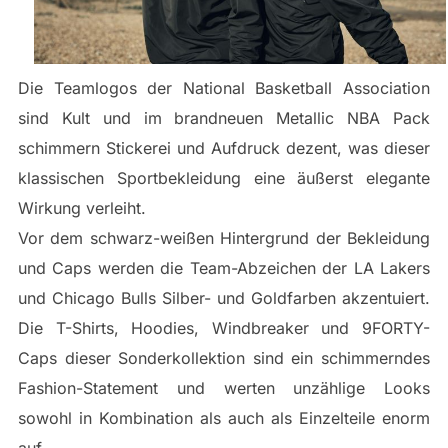
Die Teamlogos der National Basketball Association
sind Kult und im brandneuen Metallic NBA Pack
schimmern Stickerei und Aufdruck dezent, was dieser
klassischen Sportbekleidung eine äußerst elegante
Wirkung verleiht.
Vor dem schwarz-weißen Hintergrund der Bekleidung
und Caps werden die Team-Abzeichen der LA Lakers
und Chicago Bulls Silber- und Goldfarben akzentuiert.
Die T-Shirts, Hoodies, Windbreaker und 9FORTY-
Caps dieser Sonderkollektion sind ein schimmerndes
Fashion-Statement und werten unzählige Looks
sowohl in Kombination als auch als Einzelteile enorm