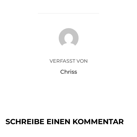
BEITRAGSAUTOR
VERFASST VON
Chriss
SCHREIBE EINEN KOMMENTAR