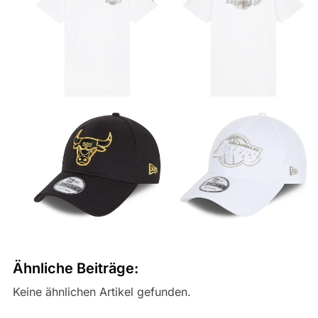
Ähnliche Beiträge:
Keine ähnlichen Artikel gefunden.