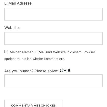
E-Mail Adresse:
Website:
Meinen Namen, E-Mail und Website in diesem Browser
speichern, bis ich wieder kommentiere.
Are you human? Please solve: