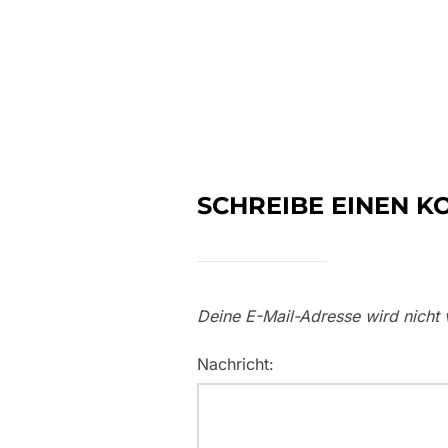
SCHREIBE EINEN 
Deine E-Mail-Adresse wird nicht v
Nachricht: