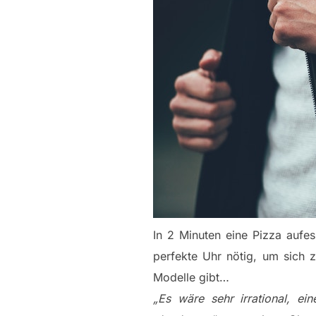
In 2 Minuten eine Pizza aufe
perfekte Uhr nötig, um sich 
Modelle gibt…
„Es wäre sehr irrational, ei