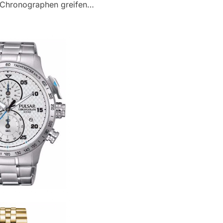
m Chronographen greifen…