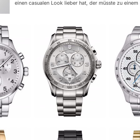
einen casualen Look lieber hat, der müsste zu eine