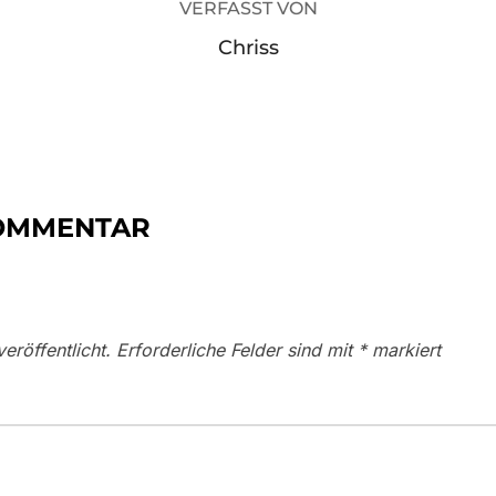
VERFASST VON
Chriss
KOMMENTAR
eröffentlicht.
Erforderliche Felder sind mit
*
markiert