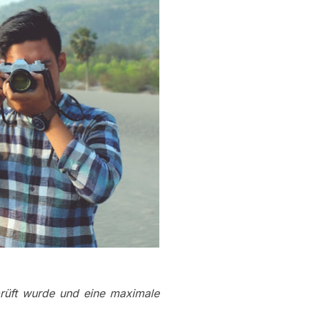
rüft wurde und eine maximale