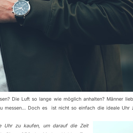
ssen? Die Luft so lange wie möglich anhalten? Männer lie
zu messen… Doch es ist nicht so einfach die ideale Uhr 
ne Uhr zu kaufen, um darauf die Zeit