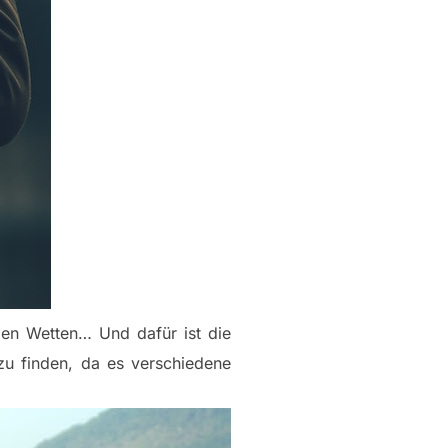
ben Wetten… Und dafür ist die
zu finden, da es verschiedene