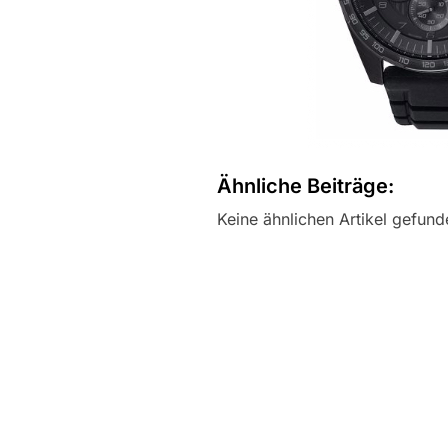
Ähnliche Beiträge:
Keine ähnlichen Artikel gefund