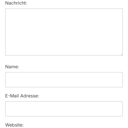
Nachricht:
Name:
E-Mail Adresse:
Website: