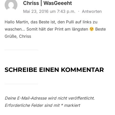
Chriss | WasGeeeht
Mai 23, 2016 um 7:43 p.m.
·
Antworten
Hallo Martin, das Beste ist, den Pulli auf links zu
waschen… Somit hält der Print am längsten
Beste
Grüße, Chriss
SCHREIBE EINEN KOMMENTAR
Deine E-Mail-Adresse wird nicht veröffentlicht.
Erforderliche Felder sind mit
*
markiert