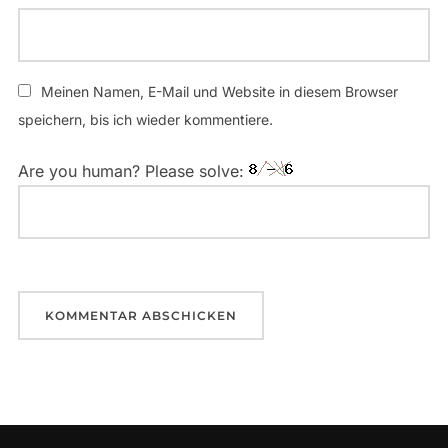
Meinen Namen, E-Mail und Website in diesem Browser
speichern, bis ich wieder kommentiere.
Are you human? Please solve: