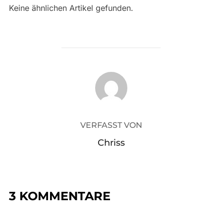
Keine ähnlichen Artikel gefunden.
BEITRAGSAUTOR
VERFASST VON
Chriss
3 KOMMENTARE