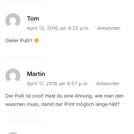
Tom
April 13, 2016 um 9:22 a.m.
·
Antworten
Geiler Pulli!!
Martin
April 17, 2016 um 6:57 p.m.
·
Antworten
Der Pulli ist cool! Hast du eine Ahnung, wie man den
waschen muss, damit der Print möglich lange hält?