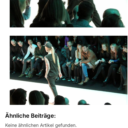
Ähnliche Beiträge:
Keine ähnlichen Artikel gefunden.