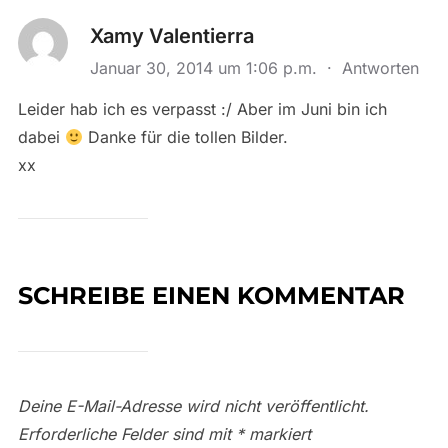
Xamy Valentierra
Januar 30, 2014 um 1:06 p.m.
·
Antworten
Leider hab ich es verpasst :/ Aber im Juni bin ich
dabei
Danke für die tollen Bilder.
xx
SCHREIBE EINEN KOMMENTAR
Deine E-Mail-Adresse wird nicht veröffentlicht.
Erforderliche Felder sind mit
*
markiert