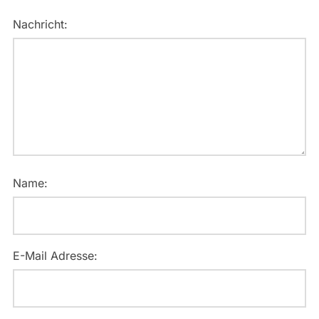
Nachricht:
Name:
E-Mail Adresse: