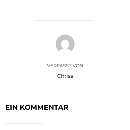
BEITRAGSAUTOR
VERFASST VON
Chriss
EIN KOMMENTAR