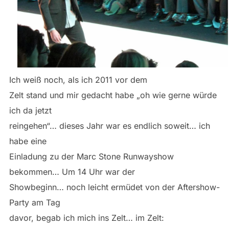
Ich weiß noch, als ich 2011 vor dem
Zelt stand und mir gedacht habe „oh wie gerne würde
ich da jetzt
reingehen“… dieses Jahr war es endlich soweit… ich
habe eine
Einladung zu der Marc Stone Runwayshow
bekommen… Um 14 Uhr war der
Showbeginn… noch leicht ermüdet von der Aftershow-
Party am Tag
davor, begab ich mich ins Zelt… im Zelt: