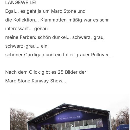
LANGEWEILE!
Egal… es geht ja um Marc Stone und
die Kollektion… Klammotten-mäßig war es sehr
interessant… genau
meine Farben: schön dunkel… schwarz, grau,
schwarz-grau… ein
schöner Cardigan und ein toller grauer Pullover…
Nach dem Click gibt es 25 Bilder der
Marc Stone Runway Show…