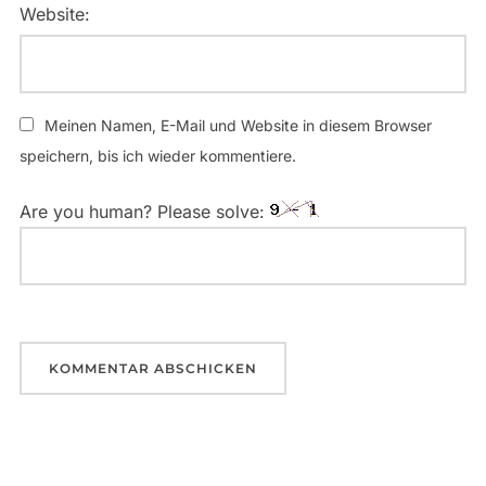
Website:
Meinen Namen, E-Mail und Website in diesem Browser
speichern, bis ich wieder kommentiere.
Are you human? Please solve: