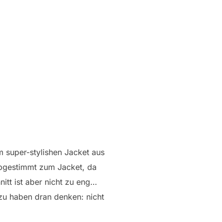
 super-stylishen Jacket aus
abgestimmt zum Jacket, da
itt ist aber nicht zu eng…
u haben dran denken: nicht