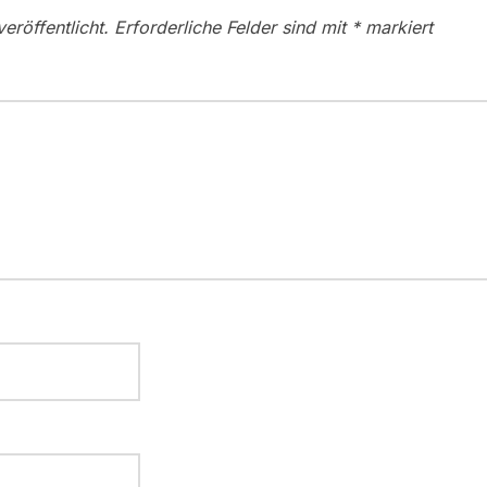
eröffentlicht.
Erforderliche Felder sind mit
*
markiert