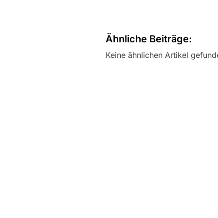
Ähnliche Beiträge:
Keine ähnlichen Artikel gefund