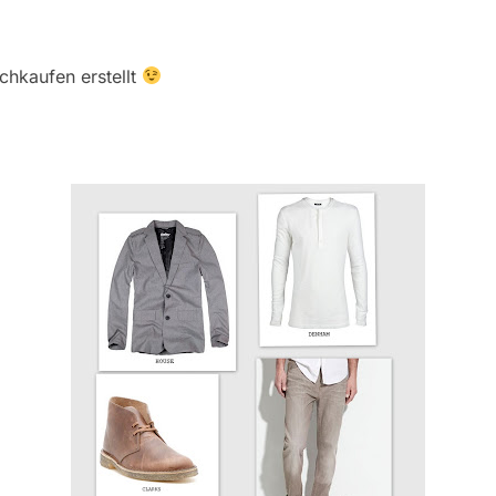
chkaufen erstellt