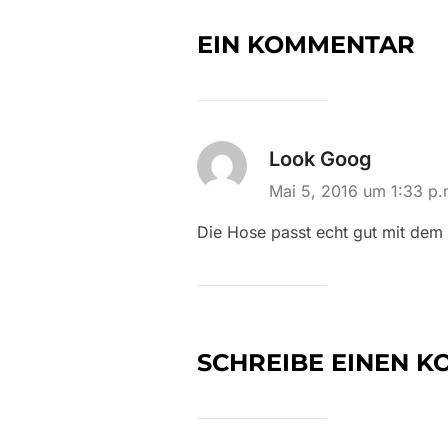
EIN KOMMENTAR
Look Goog
Mai 5, 2016 um 1:33 p
Die Hose passt echt gut mit dem
SCHREIBE EINEN 