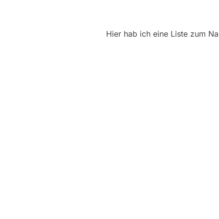
Hier hab ich eine Liste zum Na