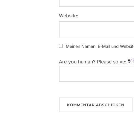
Website:
Meinen Namen, E-Mail und Website
Are you human? Please solve: