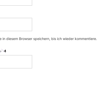
 in diesem Browser speichern, bis ich wieder kommentiere.