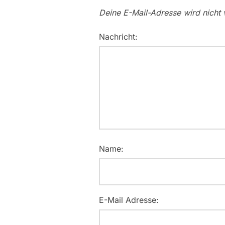
Deine E-Mail-Adresse wird nicht v
Nachricht:
Name:
E-Mail Adresse: