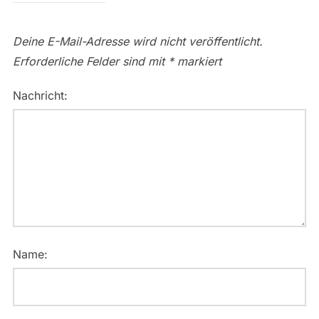
Deine E-Mail-Adresse wird nicht veröffentlicht.
Erforderliche Felder sind mit
*
markiert
Nachricht:
Name: