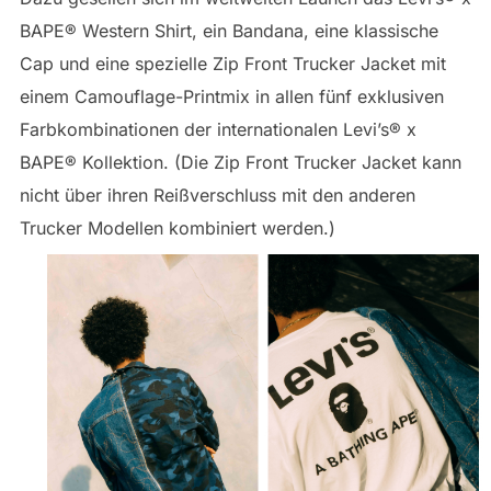
BAPE® Western Shirt, ein Bandana, eine klassische
Cap und eine spezielle Zip Front Trucker Jacket mit
einem Camouflage-Printmix in allen fünf exklusiven
Farbkombinationen der internationalen Levi’s® x
BAPE® Kollektion. (Die Zip Front Trucker Jacket kann
nicht über ihren Reißverschluss mit den anderen
Trucker Modellen kombiniert werden.)