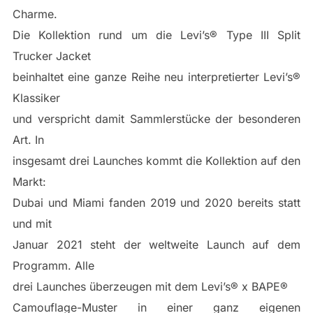
Charme.
Die Kollektion rund um die Levi’s® Type III Split
Trucker Jacket
beinhaltet eine ganze Reihe neu interpretierter Levi’s®
Klassiker
und verspricht damit Sammlerstücke der besonderen
Art. In
insgesamt drei Launches kommt die Kollektion auf den
Markt:
Dubai und Miami fanden 2019 und 2020 bereits statt
und mit
Januar 2021 steht der weltweite Launch auf dem
Programm. Alle
drei Launches überzeugen mit dem Levi’s® x BAPE®
Camouflage-Muster in einer ganz eigenen