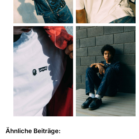
Ähnliche Beiträge: