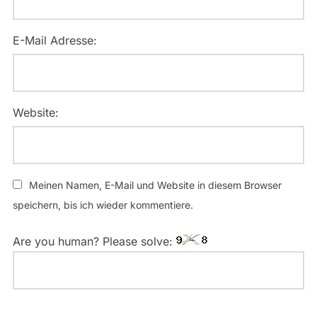
E-Mail Adresse:
Website:
Meinen Namen, E-Mail und Website in diesem Browser
speichern, bis ich wieder kommentiere.
Are you human? Please solve: