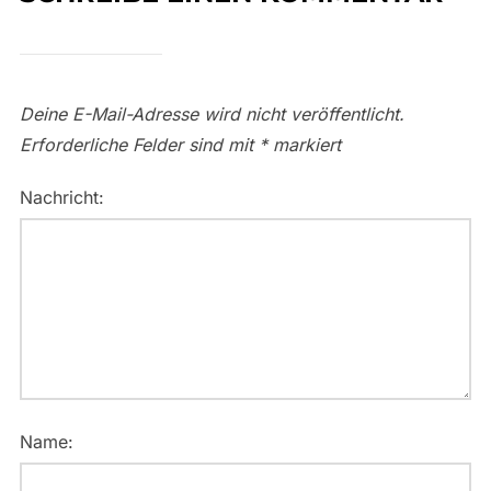
Deine E-Mail-Adresse wird nicht veröffentlicht.
Erforderliche Felder sind mit
*
markiert
Nachricht:
Name: