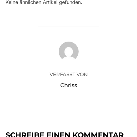
Keine ähnlichen Artikel gefunden.
BEITRAGSAUTOR
VERFASST VON
Chriss
SCHREIBE EINEN KOMMENTAR