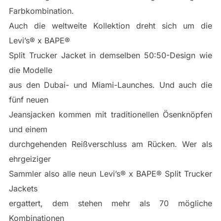
Farbkombination.
Auch die weltweite Kollektion dreht sich um die
Levi’s® x BAPE®
Split Trucker Jacket in demselben 50:50-Design wie
die Modelle
aus den Dubai- und Miami-Launches. Und auch die
fünf neuen
Jeansjacken kommen mit traditionellen Ösenknöpfen
und einem
durchgehenden Reißverschluss am Rücken. Wer als
ehrgeiziger
Sammler also alle neun Levi’s® x BAPE® Split Trucker
Jackets
ergattert, dem stehen mehr als 70 mögliche
Kombinationen