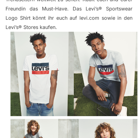
Freundin das Must-Have. Das Levi’s® Sportswear
Logo Shirt könnt ihr euch auf levi.com sowie in den
Levi’s® Stores kaufen.