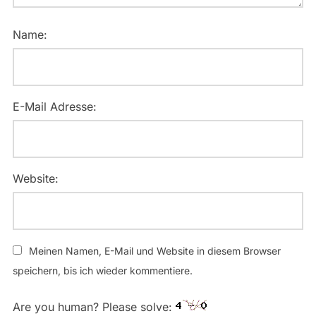
Name:
E-Mail Adresse:
Website:
Meinen Namen, E-Mail und Website in diesem Browser
speichern, bis ich wieder kommentiere.
Are you human? Please solve: