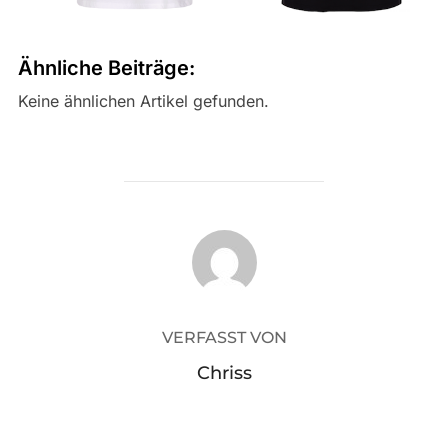
Ähnliche Beiträge:
Keine ähnlichen Artikel gefunden.
BEITRAGSAUTOR
VERFASST VON
Chriss