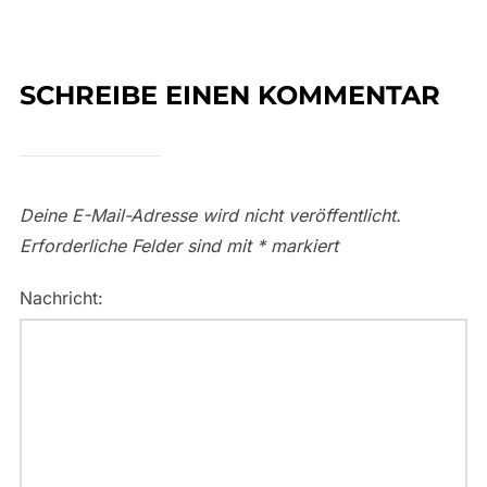
SCHREIBE EINEN KOMMENTAR
Deine E-Mail-Adresse wird nicht veröffentlicht.
Erforderliche Felder sind mit
*
markiert
Nachricht: