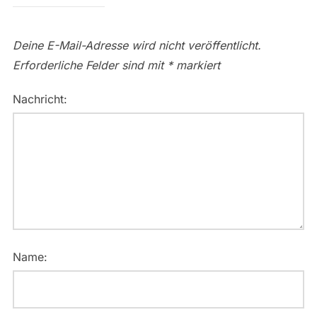
Deine E-Mail-Adresse wird nicht veröffentlicht.
Erforderliche Felder sind mit
*
markiert
Nachricht:
Name: