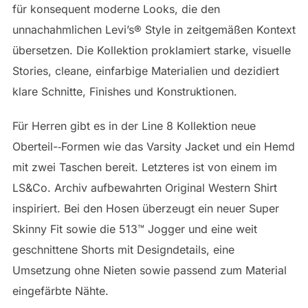
für konsequent moderne Looks, die den
unnachahmlichen Levi’s® Style in zeitgemäßen Kontext
übersetzen. Die Kollektion proklamiert starke, visuelle
Stories, cleane, einfarbige Materialien und dezidiert
klare Schnitte, Finishes und Konstruktionen.
Für Herren gibt es in der Line 8 Kollektion neue
Oberteil-­‐Formen wie das Varsity Jacket und ein Hemd
mit zwei Taschen bereit. Letzteres ist von einem im
LS&Co. Archiv aufbewahrten Original Western Shirt
inspiriert. Bei den Hosen überzeugt ein neuer Super
Skinny Fit sowie die 513™ Jogger und eine weit
geschnittene Shorts mit Designdetails, eine
Umsetzung ohne Nieten sowie passend zum Material
eingefärbte Nähte.