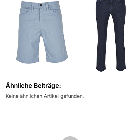
Ähnliche Beiträge:
Keine ähnlichen Artikel gefunden.
BEITRAGSAUTOR