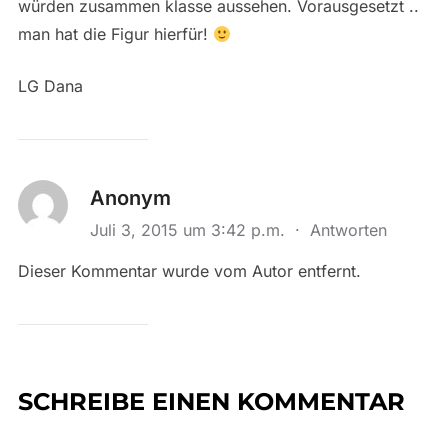
würden zusammen klasse aussehen. Vorausgesetzt ..
man hat die Figur hierfür!
LG Dana
Anonym
Juli 3, 2015 um 3:42 p.m.
·
Antworten
Dieser Kommentar wurde vom Autor entfernt.
SCHREIBE EINEN KOMMENTAR