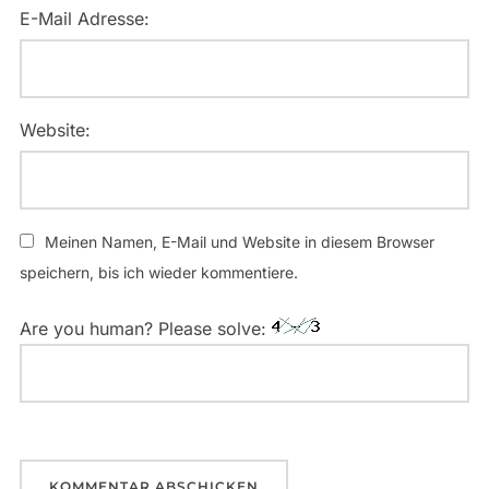
E-Mail Adresse:
Website:
Meinen Namen, E-Mail und Website in diesem Browser
speichern, bis ich wieder kommentiere.
Are you human? Please solve: