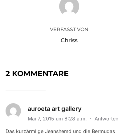
VERFASST VON
Chriss
2 KOMMENTARE
auroeta art gallery
Mai 7, 2015 um 8:28 a.m.
·
Antworten
Das kurzärmlige Jeanshemd und die Bermudas