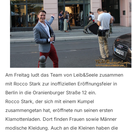
Am Freitag ludt das Team von Leib&Seele zusammen
mit Rocco Stark zur inoffiziellen Eröffnungsfeier in
Berlin in die Oranienburger Straße 12 ein.
Rocco Stark, der sich mit einem Kumpel
zusammengetan hat, eröffnete nun seinen ersten
Klamottenladen. Dort finden Frauen sowie Männer
modische Kleidung. Auch an die Kleinen haben die