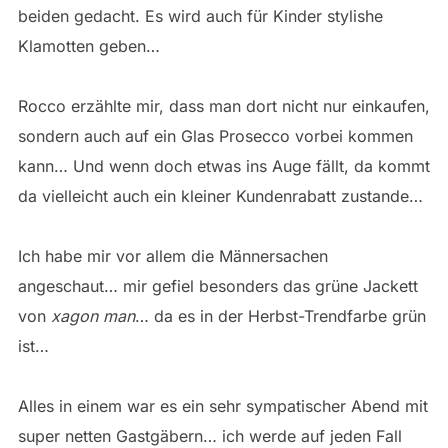
beiden gedacht. Es wird auch für Kinder stylishe
Klamotten geben…
Rocco erzählte mir, dass man dort nicht nur einkaufen,
sondern auch auf ein Glas Prosecco vorbei kommen
kann… Und wenn doch etwas ins Auge fällt, da kommt
da vielleicht auch ein kleiner Kundenrabatt zustande…
Ich habe mir vor allem die Männersachen
angeschaut… mir gefiel besonders das grüne Jackett
von
xagon man
… da es in der Herbst-Trendfarbe grün
ist…
Alles in einem war es ein sehr sympatischer Abend mit
super netten Gastgäbern… ich werde auf jeden Fall