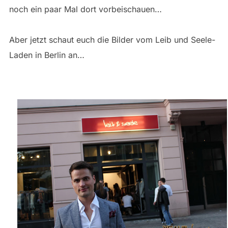
noch ein paar Mal dort vorbeischauen…
Aber jetzt schaut euch die Bilder vom Leib und Seele-
Laden in Berlin an…