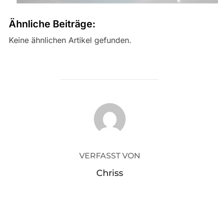
Ähnliche Beiträge:
Keine ähnlichen Artikel gefunden.
BEITRAGSAUTOR
VERFASST VON
Chriss