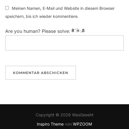
Meinen Namen, E-Mail und Website in diesem Browser
speichern, bis ich wieder kommentiere.
Are you human? Please solve:
Copyright © 2026 WasGeeeht
Inspiro Theme
von
WPZOOM