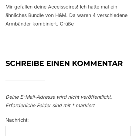
Mir gefallen deine Acceissoires! Ich hatte mal ein
ähnliches Bundle von H&M. Da waren 4 verschiedene
Armbänder kombiniert. Grüße
SCHREIBE EINEN KOMMENTAR
Deine E-Mail-Adresse wird nicht veröffentlicht.
Erforderliche Felder sind mit
*
markiert
Nachricht: