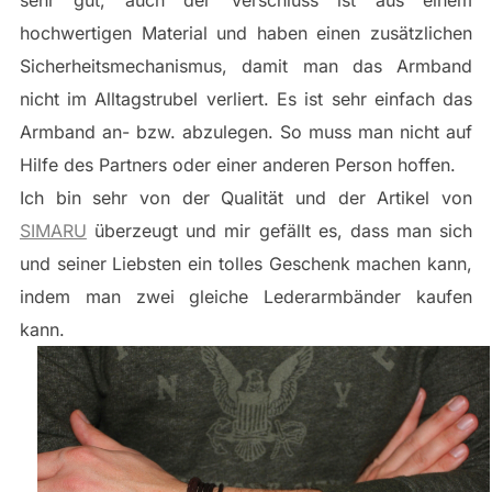
sehr gut, auch der Verschluss ist aus einem
hochwertigen Material und haben einen zusätzlichen
Sicherheitsmechanismus, damit man das Armband
nicht im Alltagstrubel verliert. Es ist sehr einfach das
Armband an- bzw. abzulegen. So muss man nicht auf
Hilfe des Partners oder einer anderen Person hoffen.
Ich bin sehr von der Qualität und der Artikel von
SIMARU
überzeugt und mir gefällt es, dass man sich
und seiner Liebsten ein tolles Geschenk machen kann,
indem man zwei gleiche Lederarmbänder kaufen
kann.