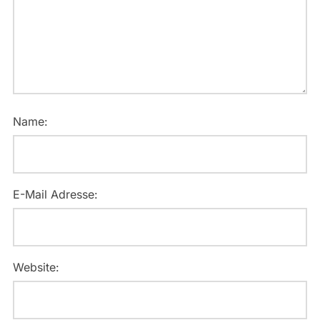
Name:
E-Mail Adresse:
Website: