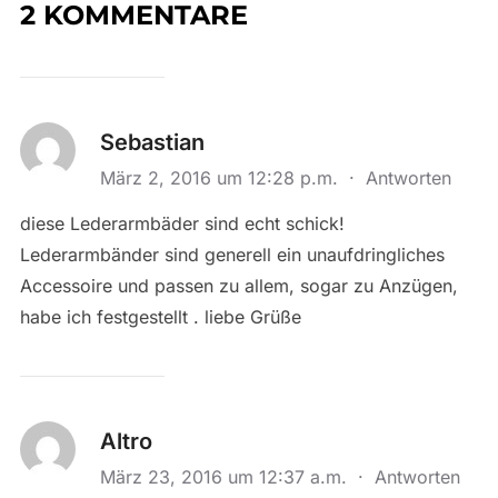
2 KOMMENTARE
Sebastian
März 2, 2016 um 12:28 p.m.
·
Antworten
diese Lederarmbäder sind echt schick!
Lederarmbänder sind generell ein unaufdringliches
Accessoire und passen zu allem, sogar zu Anzügen,
habe ich festgestellt . liebe Grüße
Altro
März 23, 2016 um 12:37 a.m.
·
Antworten