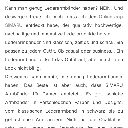
Kann man genug Lederarmbänder haben? NEIN! Und
deswegen freue ich mich, dass ich den
Onlineshop
SIMARU
entdeckt habe, der qualitativ hochwertige,
nachhaltige und innovative Lederprodukte herstellt.
Lederarmbänder sind klassisch, zeitlos und schick. Sie
passen zu jedem Outfit. Ob casual oder business… Ein
Lederarmband lockert das Outfit auf, aber macht den
Look nicht billig.
Deswegen kann man(n) nie genug Lederarmbänder
haben. Das Beste ist aber auch, dass SIMARU
Armbänder für Damen anbietet… Es gibt schicke
Armbänder in verschiedenen Farben und Designs:
vom klassischen Lederarmband in schwarz bis zu
geflochtenen Armbändern. Nicht nur die Qualität ist