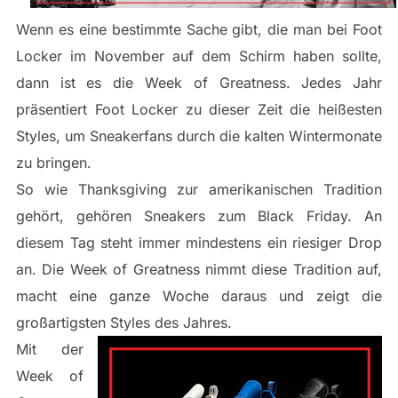
Wenn es eine bestimmte Sache gibt, die man bei Foot
Locker im November auf dem Schirm haben sollte,
dann ist es die Week of Greatness. Jedes Jahr
präsentiert Foot Locker zu dieser Zeit die heißesten
Styles, um Sneakerfans durch die kalten Wintermonate
zu bringen.
So wie Thanksgiving zur amerikanischen Tradition
gehört, gehören Sneakers zum Black Friday. An
diesem Tag steht immer mindestens ein riesiger Drop
an. Die Week of Greatness nimmt diese Tradition auf,
macht eine ganze Woche daraus und zeigt die
großartigsten Styles des Jahres.
Mit der
Week of