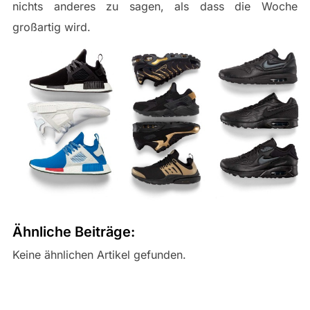
nichts anderes zu sagen, als dass die Woche
großartig wird.
Ähnliche Beiträge:
Keine ähnlichen Artikel gefunden.