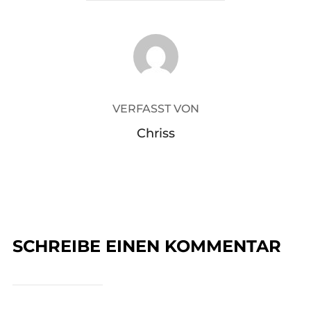
BEITRAGSAUTOR
VERFASST VON
Chriss
SCHREIBE EINEN KOMMENTAR