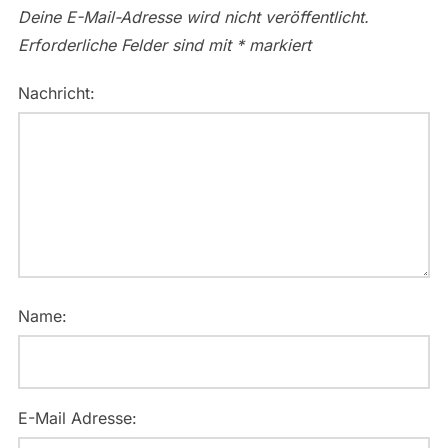
Deine E-Mail-Adresse wird nicht veröffentlicht.
Erforderliche Felder sind mit
*
markiert
Nachricht:
Name:
E-Mail Adresse: