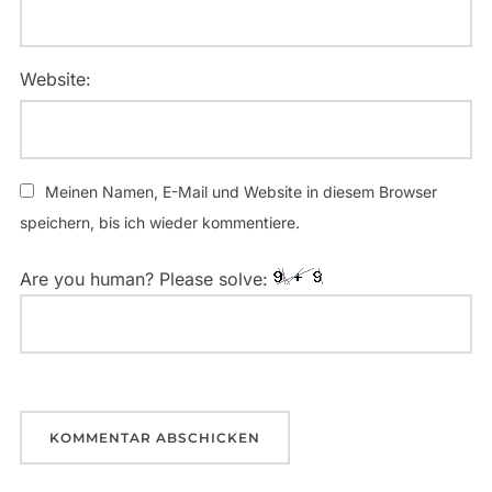
Website:
Meinen Namen, E-Mail und Website in diesem Browser
speichern, bis ich wieder kommentiere.
Are you human? Please solve: