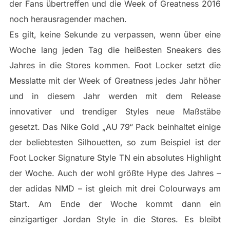
der Fans übertreffen und die Week of Greatness 2016
noch herausragender machen.
Es gilt, keine Sekunde zu verpassen, wenn über eine
Woche lang jeden Tag die heißesten Sneakers des
Jahres in die Stores kommen. Foot Locker setzt die
Messlatte mit der Week of Greatness jedes Jahr höher
und in diesem Jahr werden mit dem Release
innovativer und trendiger Styles neue Maßstäbe
gesetzt. Das Nike Gold „AU 79“ Pack beinhaltet einige
der beliebtesten Silhouetten, so zum Beispiel ist der
Foot Locker Signature Style TN ein absolutes Highlight
der Woche. Auch der wohl größte Hype des Jahres –
der adidas NMD – ist gleich mit drei Colourways am
Start. Am Ende der Woche kommt dann ein
einzigartiger Jordan Style in die Stores. Es bleibt