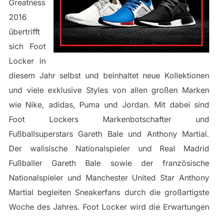
Greatness
2016
übertrifft
sich Foot
Locker in
diesem Jahr selbst und beinhaltet neue Kollektionen
und viele exklusive Styles von allen großen Marken
wie Nike, adidas, Puma und Jordan. Mit dabei sind
Foot Lockers Markenbotschafter und
Fußballsuperstars Gareth Bale und Anthony Martial.
Der walisische Nationalspieler und Real Madrid
Fußballer Gareth Bale sowie der französische
Nationalspieler und Manchester United Star Anthony
Martial begleiten Sneakerfans durch die großartigste
Woche des Jahres. Foot Locker wird die Erwartungen